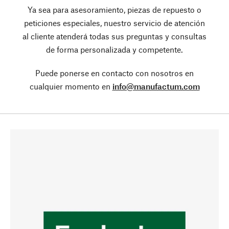
Ya sea para asesoramiento, piezas de repuesto o
peticiones especiales, nuestro servicio de atención
al cliente atenderá todas sus preguntas y consultas
de forma personalizada y competente.
Puede ponerse en contacto con nosotros en
cualquier momento en
info@manufactum.com