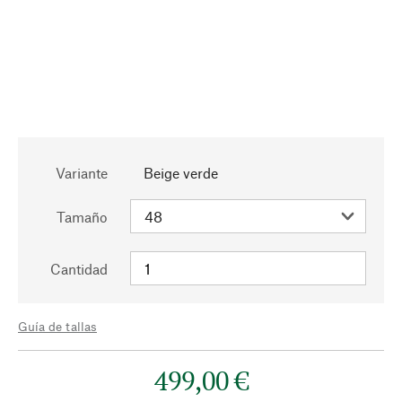
Variante
Beige verde
Tamaño
Cantidad
Guía de tallas
499,00 €