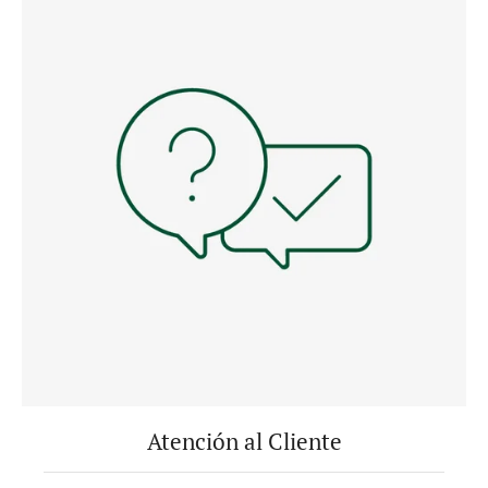
Atención al Cliente