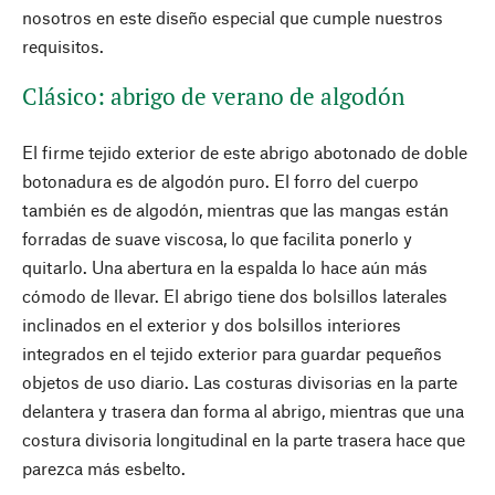
nosotros en este diseño especial que cumple nuestros
requisitos.
Clásico: abrigo de verano de algodón
El firme tejido exterior de este abrigo abotonado de doble
botonadura es de algodón puro. El forro del cuerpo
también es de algodón, mientras que las mangas están
forradas de suave viscosa, lo que facilita ponerlo y
quitarlo. Una abertura en la espalda lo hace aún más
cómodo de llevar. El abrigo tiene dos bolsillos laterales
inclinados en el exterior y dos bolsillos interiores
integrados en el tejido exterior para guardar pequeños
objetos de uso diario. Las costuras divisorias en la parte
delantera y trasera dan forma al abrigo, mientras que una
costura divisoria longitudinal en la parte trasera hace que
parezca más esbelto.