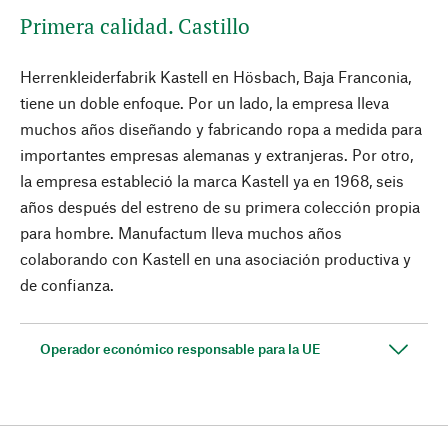
Primera calidad. Castillo
Herrenkleiderfabrik Kastell en Hösbach, Baja Franconia,
tiene un doble enfoque. Por un lado, la empresa lleva
muchos años diseñando y fabricando ropa a medida para
importantes empresas alemanas y extranjeras. Por otro,
la empresa estableció la marca Kastell ya en 1968, seis
años después del estreno de su primera colección propia
para hombre. Manufactum lleva muchos años
colaborando con Kastell en una asociación productiva y
de confianza.
Operador económico responsable para la UE