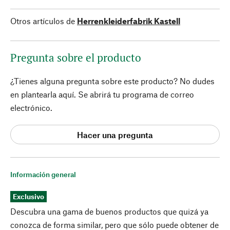
Otros artículos de
Herrenkleiderfabrik Kastell
Pregunta sobre el producto
¿Tienes alguna pregunta sobre este producto? No dudes
en plantearla aquí. Se abrirá tu programa de correo
electrónico.
Hacer una pregunta
Información general
Exclusivo
Descubra una gama de buenos productos que quizá ya
conozca de forma similar, pero que sólo puede obtener de