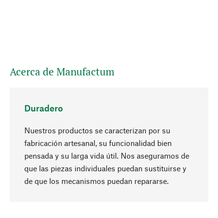
Acerca de Manufactum
Duradero
Nuestros productos se caracterizan por su
fabricación artesanal, su funcionalidad bien
pensada y su larga vida útil. Nos aseguramos de
que las piezas individuales puedan sustituirse y
Subir
de que los mecanismos puedan repararse.