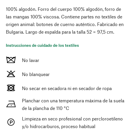
100% algodón. Forro del cuerpo 100% algodón, forro de
las mangas 100% viscosa. Contiene partes no textiles de
origen animal: botones de cuerno auténtico. Fabricado en
Bulgaria. Largo de espalda para la talla 52 = 97,5 cm.
Instrucciones de cuidado de los textiles
No lavar
No blanquear
No secar en secadora ni en secador de ropa
Planchar con una temperatura máxima de la suela
de la plancha de 110 °C
Limpieza en seco profesional con percloroetileno
y/o hidrocarburos, proceso habitual