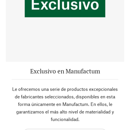
Exclusivo en Manufactum
Le ofrecemos una serie de productos excepcionales
de fabricantes seleccionados, disponibles en esta
forma únicamente en Manufactum. En ellos, le
garantizamos el más alto nivel de materialidad y
funcionalidad.