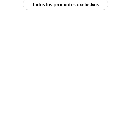
Todos los productos exclusivos