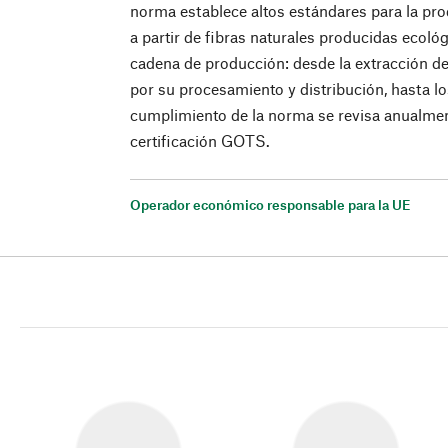
norma establece altos estándares para la pro
a partir de fibras naturales producidas ecológ
cadena de producción: desde la extracción de 
por su procesamiento y distribución, hasta los
cumplimiento de la norma se revisa anualmen
certificación GOTS.
Operador económico responsable para la UE