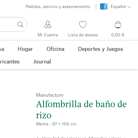
Pedidos, servicio y asesoramiento
Español
Mi Cuenta
Lista de deseos
0,00 €
sa
Hogar
Oficina
Deportes y Juegos
ricantes
Journal
Manufactum
Alfombrilla de baño de
rizo
Menta - 67 × 100 cm