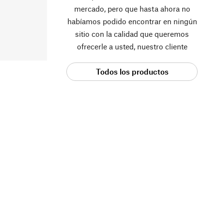
mercado, pero que hasta ahora no
habíamos podido encontrar en ningún
sitio con la calidad que queremos
ofrecerle a usted, nuestro cliente
Todos los productos
Manufactum.