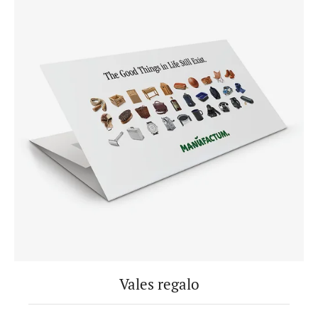
Vales regalo