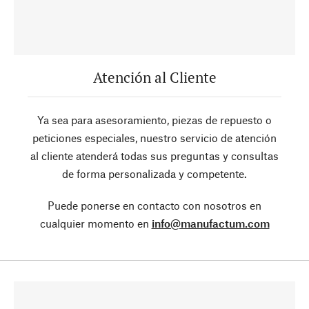
Atención al Cliente
Ya sea para asesoramiento, piezas de repuesto o
peticiones especiales, nuestro servicio de atención
al cliente atenderá todas sus preguntas y consultas
de forma personalizada y competente.
Puede ponerse en contacto con nosotros en
cualquier momento en
info@manufactum.com