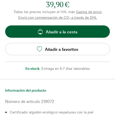
39,90 €
Todos los precios incluyen el IVA, más
Gastos de envío
Envío con compensación de CO₂ a través de DHL
Añadir a la cesta
Añadir a favoritos
En stock
,
Entrega en 6-7 días laborables
Información del producto
Número de artículo
218072
Certificado: algodón ecológico respetuoso con la piel