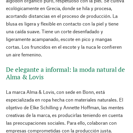
algodón orgánico puro, respetuoso con la piel. Se cultiva
ecológicamente en Grecia, donde se hila y procesa,
acortando distancias en el proceso de producción. La
blusa es ligera y flexible en contacto con la piel y tiene
una caída suave. Tiene un corte desenfadado y
ligeramente acampanado, escote en pico y mangas
cortas. Los fruncidos en el escote y la nuca le confieren
un aire femenino.
De elegante a informal: la moda natural de
Alma & Lovis
La marca Alma & Lovis, con sede en Bonn, está
especializada en ropa hecha con materiales naturales. El
objetivo de Elke Schilling y Annette Hoffman, las mentes
creativas de la marca, es producirlas teniendo en cuenta
las preocupaciones sociales. Para ello, colaboran con
empresas comprometidas con la producción justa.