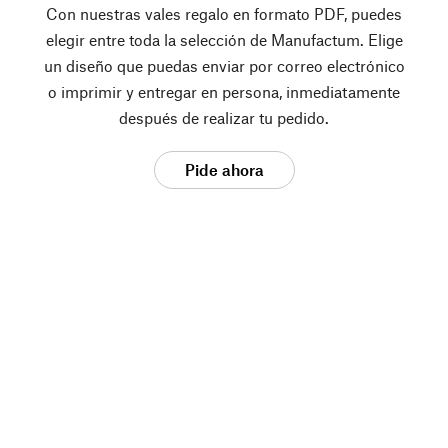
Con nuestras vales regalo en formato PDF, puedes
elegir entre toda la selección de Manufactum. Elige
un diseño que puedas enviar por correo electrónico
o imprimir y entregar en persona, inmediatamente
después de realizar tu pedido.
Pide ahora