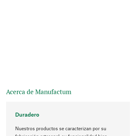
Acerca de Manufactum
Duradero
Nuestros productos se caracterizan por su