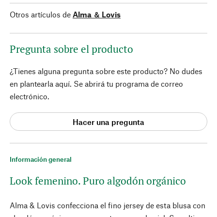
Otros artículos de
Alma ＆ Lovis
Pregunta sobre el producto
¿Tienes alguna pregunta sobre este producto? No dudes
en plantearla aquí. Se abrirá tu programa de correo
electrónico.
Hacer una pregunta
Información general
Look femenino. Puro algodón orgánico
Alma & Lovis confecciona el fino jersey de esta blusa con