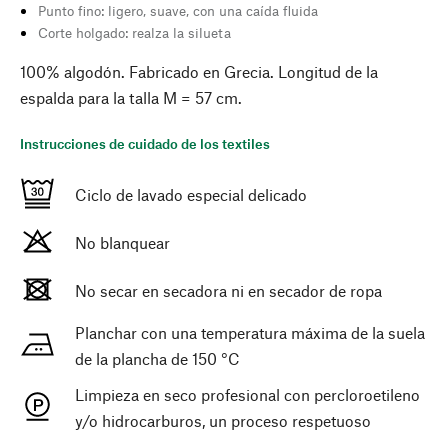
Punto fino: ligero, suave, con una caída fluida
Corte holgado: realza la silueta
100% algodón. Fabricado en Grecia. Longitud de la
espalda para la talla M = 57 cm.
Instrucciones de cuidado de los textiles
Ciclo de lavado especial delicado
No blanquear
No secar en secadora ni en secador de ropa
Planchar con una temperatura máxima de la suela
de la plancha de 150 °C
Limpieza en seco profesional con percloroetileno
y/o hidrocarburos, un proceso respetuoso