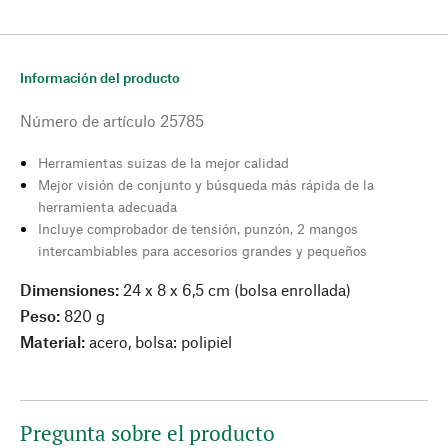
Información del producto
Número de artículo
25785
Herramientas suizas de la mejor calidad
Mejor visión de conjunto y búsqueda más rápida de la
herramienta adecuada
Incluye comprobador de tensión, punzón, 2 mangos
intercambiables para accesorios grandes y pequeños
Dimensiones:
24 x 8 x 6,5 cm (bolsa enrollada)
Peso:
820 g
Material:
acero, bolsa: polipiel
Pregunta sobre el producto