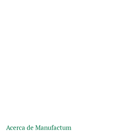
Acerca de Manufactum