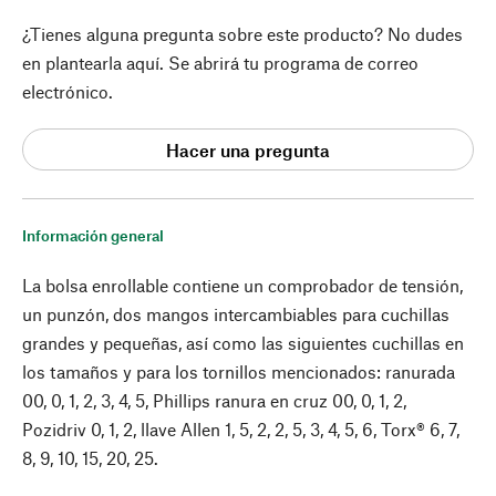
¿Tienes alguna pregunta sobre este producto? No dudes
en plantearla aquí. Se abrirá tu programa de correo
electrónico.
Hacer una pregunta
Información general
La bolsa enrollable contiene un comprobador de tensión,
un punzón, dos mangos intercambiables para cuchillas
grandes y pequeñas, así como las siguientes cuchillas en
los tamaños y para los tornillos mencionados: ranurada
00, 0, 1, 2, 3, 4, 5, Phillips ranura en cruz 00, 0, 1, 2,
Pozidriv 0, 1, 2, llave Allen 1, 5, 2, 2, 5, 3, 4, 5, 6, Torx® 6, 7,
8, 9, 10, 15, 20, 25.