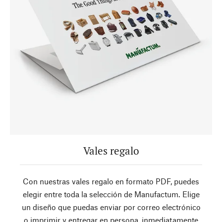
Vales regalo
Con nuestras vales regalo en formato PDF, puedes
elegir entre toda la selección de Manufactum. Elige
un diseño que puedas enviar por correo electrónico
o imprimir y entregar en persona, inmediatamente