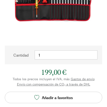
Cantidad
199,00 €
Todos los precios incluyen el IVA, más
Gastos de envío
Envío con compensación de CO₂ a través de DHL
Añadir a favoritos