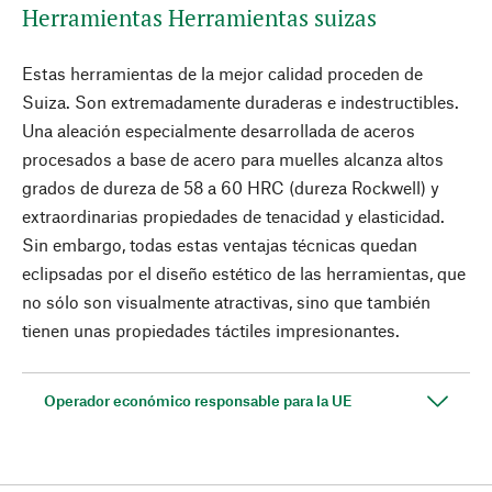
Herramientas Herramientas suizas
Estas herramientas de la mejor calidad proceden de
Suiza. Son extremadamente duraderas e indestructibles.
Una aleación especialmente desarrollada de aceros
procesados a base de acero para muelles alcanza altos
grados de dureza de 58 a 60 HRC (dureza Rockwell) y
extraordinarias propiedades de tenacidad y elasticidad.
Sin embargo, todas estas ventajas técnicas quedan
eclipsadas por el diseño estético de las herramientas, que
no sólo son visualmente atractivas, sino que también
tienen unas propiedades táctiles impresionantes.
Operador económico responsable para la UE