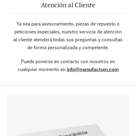
Atención al Cliente
Ya sea para asesoramiento, piezas de repuesto o
peticiones especiales, nuestro servicio de atención
al cliente atenderá todas sus preguntas y consultas
de forma personalizada y competente.
Puede ponerse en contacto con nosotros en
cualquier momento en
info@manufactum.com