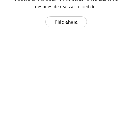
después de realizar tu pedido.
Pide ahora