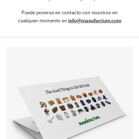
Puede ponerse en contacto con nosotros en
cualquier momento en
info@manufactum.com