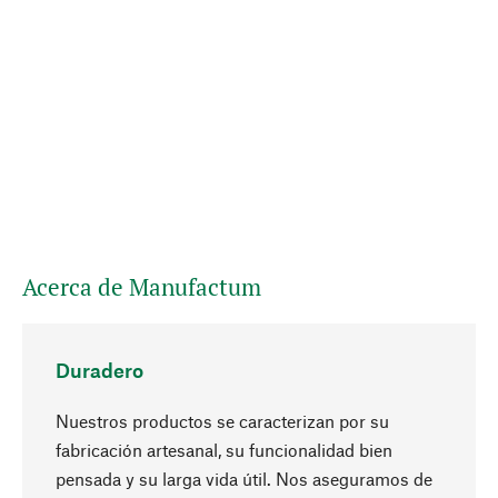
Acerca de Manufactum
Duradero
Nuestros productos se caracterizan por su
fabricación artesanal, su funcionalidad bien
pensada y su larga vida útil. Nos aseguramos de