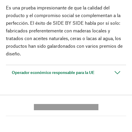
Es una prueba impresionante de que la calidad del
producto y el compromiso social se complementan a la
perfección. El éxito de SIDE BY SIDE habla por sí solo:
fabricados preferentemente con maderas locales y
tratados con aceites naturales, ceras o lacas al agua, los
productos han sido galardonados con varios premios de
diseño.
Operador económico responsable para la UE
---------- --------------