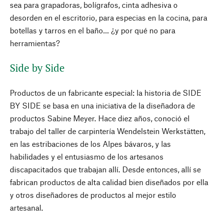
sea para grapadoras, bolígrafos, cinta adhesiva o
desorden en el escritorio, para especias en la cocina, para
botellas y tarros en el baño... ¿y por qué no para
herramientas?
Side by Side
Productos de un fabricante especial: la historia de SIDE
BY SIDE se basa en una iniciativa de la diseñadora de
productos Sabine Meyer. Hace diez años, conoció el
trabajo del taller de carpintería Wendelstein Werkstätten,
en las estribaciones de los Alpes bávaros, y las
habilidades y el entusiasmo de los artesanos
discapacitados que trabajan allí. Desde entonces, allí se
fabrican productos de alta calidad bien diseñados por ella
y otros diseñadores de productos al mejor estilo
artesanal.