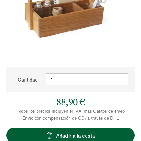
Cantidad
88,90 €
Todos los precios incluyen el IVA, más
Gastos de envío
Envío con compensación de CO₂ a través de DHL
Añadir a la cesta