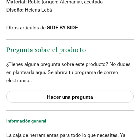
Material:
Roble (origen: Alemania), aceitado
Diseño:
Helena Lebá
Otros artículos de
SIDE BY SIDE
Pregunta sobre el producto
¿Tienes alguna pregunta sobre este producto? No dudes
en plantearla aquí. Se abrirá tu programa de correo
electrónico.
Hacer una pregunta
Información general
La caja de herramientas para todo lo que necesites. Ya