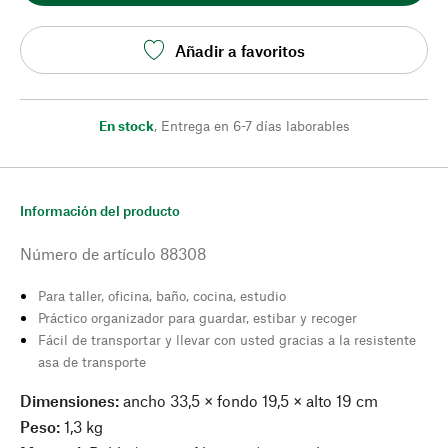
Añadir a favoritos
En stock
,
Entrega en 6-7 días laborables
Información del producto
Número de artículo
88308
Para taller, oficina, baño, cocina, estudio
Práctico organizador para guardar, estibar y recoger
Fácil de transportar y llevar con usted gracias a la resistente
asa de transporte
Dimensiones:
ancho 33,5 × fondo 19,5 × alto 19 cm
Peso:
1,3 kg