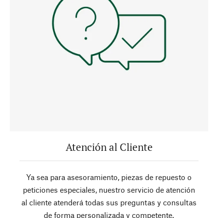
Atención al Cliente
Ya sea para asesoramiento, piezas de repuesto o
peticiones especiales, nuestro servicio de atención
al cliente atenderá todas sus preguntas y consultas
de forma personalizada y competente.