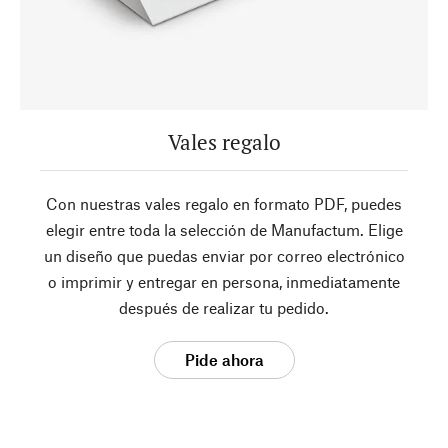
Vales regalo
Con nuestras vales regalo en formato PDF, puedes
elegir entre toda la selección de Manufactum. Elige
un diseño que puedas enviar por correo electrónico
o imprimir y entregar en persona, inmediatamente
después de realizar tu pedido.
Pide ahora