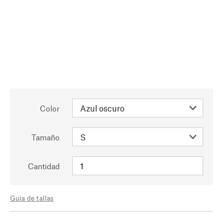
Color
Tamaño
Cantidad
Guía de tallas