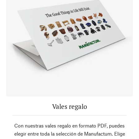
Vales regalo
Con nuestras vales regalo en formato PDF, puedes
elegir entre toda la selección de Manufactum. Elige