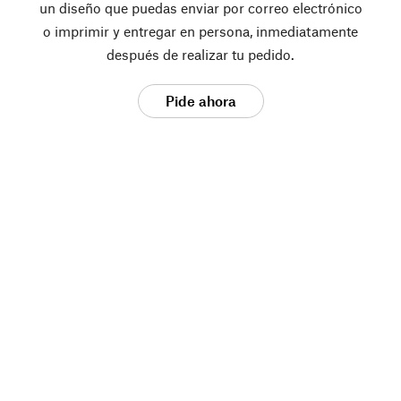
un diseño que puedas enviar por correo electrónico
o imprimir y entregar en persona, inmediatamente
después de realizar tu pedido.
Pide ahora