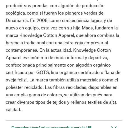
producir sus prendas con algodón de producción
ecológica, como si fueran los pioneros verdes de
Dinamarca. En 2008, como consecuencia lógica y de
nuevo en equipo, esta vez con su hijo Mads, fundaron la
marca Knowledge Cotton Apparel, que ahora combina la
herencia tradicional con una estrategia empresarial
contemporánea. En la actualidad, Knowledge Cotton
Apparel es sinónimo de moda informal y deportiva,
confeccionada principalmente con algodón orgánico
certificado por GOTS, lino orgánico certificado o "lana de
oveja feliz". La marca también utiliza materiales como el
poliéster reciclado. Las fibras recicladas, disponibles en
una amplia gama de colores, se utilizan después para
crear diversos tipos de tejidos y rellenos textiles de alta
calidad.
Operador económico responsable para la UE