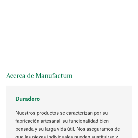
Acerca de Manufactum
Duradero
Nuestros productos se caracterizan por su
fabricación artesanal, su funcionalidad bien
pensada y su larga vida útil. Nos aseguramos de
que las piezas individuales puedan sustituirse y