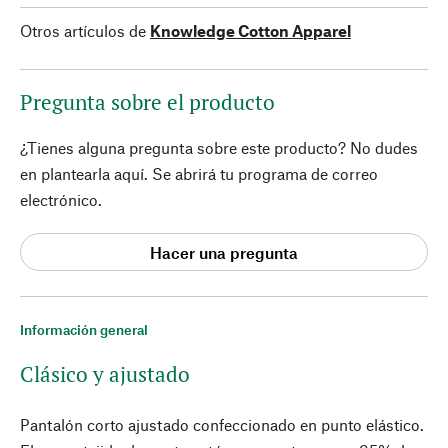
Otros artículos de
Knowledge Cotton Apparel
Pregunta sobre el producto
¿Tienes alguna pregunta sobre este producto? No dudes
en plantearla aquí. Se abrirá tu programa de correo
electrónico.
Hacer una pregunta
Información general
Clásico y ajustado
Pantalón corto ajustado confeccionado en punto elástico.