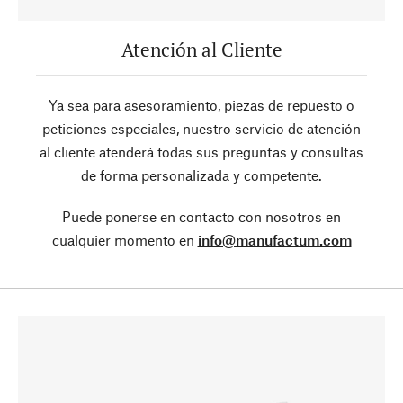
Atención al Cliente
Ya sea para asesoramiento, piezas de repuesto o
peticiones especiales, nuestro servicio de atención
al cliente atenderá todas sus preguntas y consultas
de forma personalizada y competente.
Puede ponerse en contacto con nosotros en
cualquier momento en
info@manufactum.com