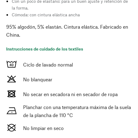
Con un poco de elastano: para un buen ajuste y retención de
la forma.
Cómoda: con cintura elástica ancha
95% algodón, 5% elastán. Cintura elástica. Fabricado en
China.
Instrucciones de cuidado de los textiles
Ciclo de lavado normal
No blanquear
No secar en secadora ni en secador de ropa
Planchar con una temperatura máxima de la suela
de la plancha de 110 °C
No limpiar en seco