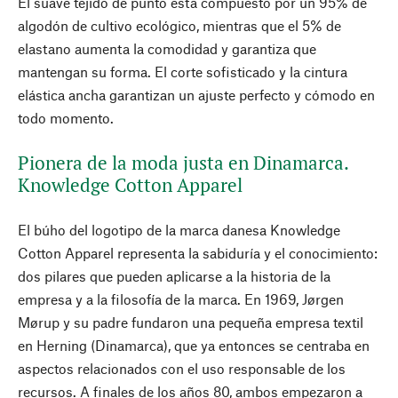
El suave tejido de punto está compuesto por un 95% de
algodón de cultivo ecológico, mientras que el 5% de
elastano aumenta la comodidad y garantiza que
mantengan su forma. El corte sofisticado y la cintura
elástica ancha garantizan un ajuste perfecto y cómodo en
todo momento.
Pionera de la moda justa en Dinamarca.
Knowledge Cotton Apparel
El búho del logotipo de la marca danesa Knowledge
Cotton Apparel representa la sabiduría y el conocimiento:
dos pilares que pueden aplicarse a la historia de la
empresa y a la filosofía de la marca. En 1969, Jørgen
Mørup y su padre fundaron una pequeña empresa textil
en Herning (Dinamarca), que ya entonces se centraba en
aspectos relacionados con el uso responsable de los
recursos. A finales de los años 80, ambos empezaron a