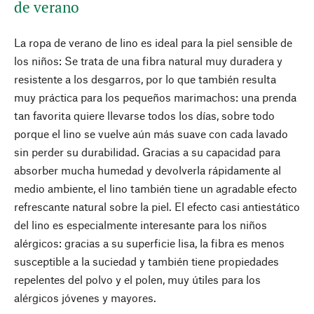
de verano
La ropa de verano de lino es ideal para la piel sensible de
los niños: Se trata de una fibra natural muy duradera y
resistente a los desgarros, por lo que también resulta
muy práctica para los pequeños marimachos: una prenda
tan favorita quiere llevarse todos los días, sobre todo
porque el lino se vuelve aún más suave con cada lavado
sin perder su durabilidad. Gracias a su capacidad para
absorber mucha humedad y devolverla rápidamente al
medio ambiente, el lino también tiene un agradable efecto
refrescante natural sobre la piel. El efecto casi antiestático
del lino es especialmente interesante para los niños
alérgicos: gracias a su superficie lisa, la fibra es menos
susceptible a la suciedad y también tiene propiedades
repelentes del polvo y el polen, muy útiles para los
alérgicos jóvenes y mayores.