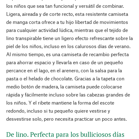
los niños que sea tan funcional y versátil de combinar.
Ligera, aireada y de corte recto, esta resistente camiseta
de manga corta ofrece a tu hijo libertad de movimientos
para cualquier actividad lúdica, mientras que el tejido de
lino transpirable tiene un ligero efecto refrescante sobre la
piel de los niños, incluso en los calurosos días de verano.
Al mismo tiempo, es una camiseta de recambio perfecta
para ahorrar espacio y llevarla en caso de un pequeño
percance en el lago, en el arenero, con la salsa para la
pasta o el helado de chocolate. Gracias a la tapeta con
medio botón de madera, la camiseta puede colocarse
rápida y fácilmente incluso sobre las cabezas grandes de
los niños. Y el ribete mantiene la forma del escote
redondo, incluso si tu pequeño quiere vestirse y
desvestirse solo, pero necesita practicar un poco antes.
De lino. Perfecta para los bulliciosos días