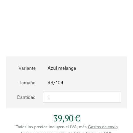
Variante
Azul melange
Tamaño
98/104
Cantidad
39,90 €
Todos los precios incluyen el IVA, más
Gastos de envío