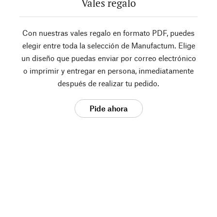
Vales regalo
Con nuestras vales regalo en formato PDF, puedes
elegir entre toda la selección de Manufactum. Elige
un diseño que puedas enviar por correo electrónico
o imprimir y entregar en persona, inmediatamente
después de realizar tu pedido.
Pide ahora