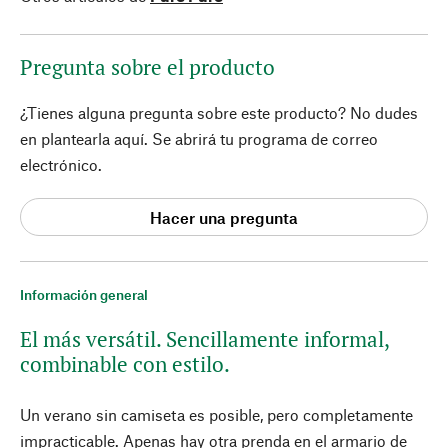
Pregunta sobre el producto
¿Tienes alguna pregunta sobre este producto? No dudes
en plantearla aquí. Se abrirá tu programa de correo
electrónico.
Hacer una pregunta
Información general
El más versátil. Sencillamente informal,
combinable con estilo.
Un verano sin camiseta es posible, pero completamente
impracticable. Apenas hay otra prenda en el armario de