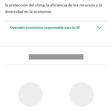
la protección del clima, la eficiencia de los recursos y la
diversidad en la economía.
Operador económico responsable para la UE
---------- --------------