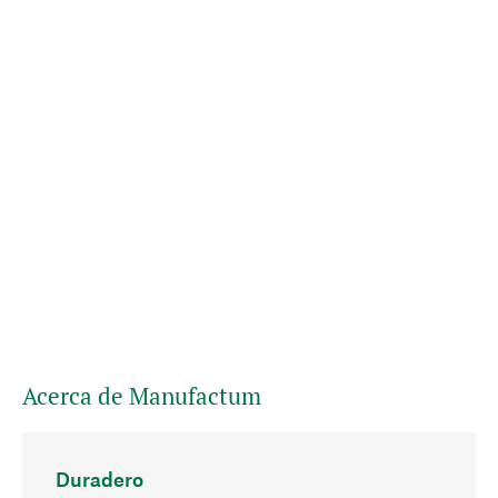
Acerca de Manufactum
Duradero