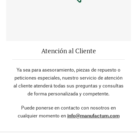
Atención al Cliente
Ya sea para asesoramiento, piezas de repuesto o
peticiones especiales, nuestro servicio de atención
al cliente atenderá todas sus preguntas y consultas
de forma personalizada y competente.
Puede ponerse en contacto con nosotros en
cualquier momento en
info@manufactum.com