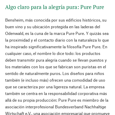
Algo claro para la alegría pura: Pure Pure
Bensheim, más conocida por sus edificios históricos, su
buen vino y su ubicación protegida en las laderas del
Odenwald, es la cuna de la marca Pure Pure. Y quizás sea
la proximidad y el contacto diario con la naturaleza lo que
ha inspirado significativamente la filosofía Pure Pure. En
cualquier caso, el nombre lo dice todo: los productos
deben transmitir pura alegría cuando se llevan puestos y
los materiales con los que se fabrican son puristas en el
sentido de naturalmente puros. Los diseños para niños
también (e incluso más) ofrecen una comodidad de uso
que se caracteriza por una ligereza natural. La empresa
también se centra en la responsabilidad corporativa más
allá de su propia producción: Pure Pure es miembro de la
asociación interprofesional Bundesverband Nachhaltige
Wirtschaft e.V., una asociación empresarial que promueve