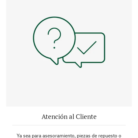
Atención al Cliente
Ya sea para asesoramiento, piezas de repuesto o