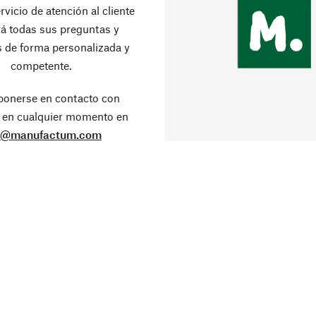
rvicio de atención al cliente
á todas sus preguntas y
 de forma personalizada y
competente.
ponerse en contacto con
 en cualquier momento en
o@manufactum.com