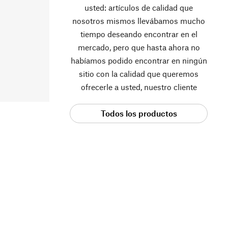
usted: artículos de calidad que
nosotros mismos llevábamos mucho
tiempo deseando encontrar en el
mercado, pero que hasta ahora no
habíamos podido encontrar en ningún
sitio con la calidad que queremos
ofrecerle a usted, nuestro cliente
Todos los productos
Manufactum.