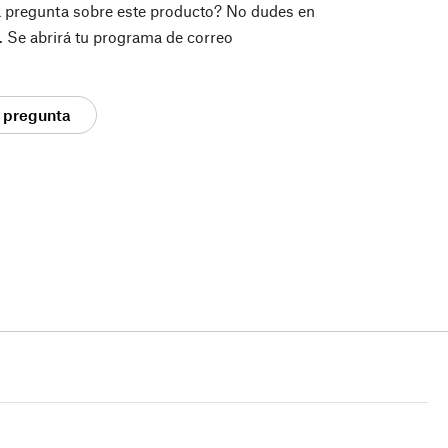
a pregunta sobre este producto? No dudes en
í. Se abrirá tu programa de correo
 pregunta