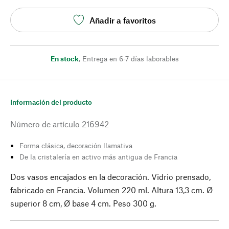
Añadir a favoritos
En stock
,
Entrega en 6-7 días laborables
Información del producto
Número de artículo
216942
Forma clásica, decoración llamativa
De la cristalería en activo más antigua de Francia
Dos vasos encajados en la decoración. Vidrio prensado,
fabricado en Francia. Volumen 220 ml. Altura 13,3 cm. Ø
superior 8 cm, Ø base 4 cm. Peso 300 g.