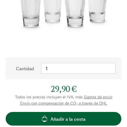
Cantidad
29,90 €
Todos los precios incluyen el IVA, más
Gastos de envío
Envío con compensación de CO₂ a través de DHL
Añadir a la cesta