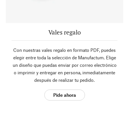
Vales regalo
Con nuestras vales regalo en formato PDF, puedes
elegir entre toda la selección de Manufactum. Elige
un diseño que puedas enviar por correo electrónico
o imprimir y entregar en persona, inmediatamente
después de realizar tu pedido.
Pide ahora