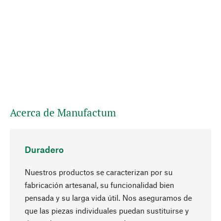
Acerca de Manufactum
Duradero
Nuestros productos se caracterizan por su
fabricación artesanal, su funcionalidad bien
pensada y su larga vida útil. Nos aseguramos de
que las piezas individuales puedan sustituirse y
Subir