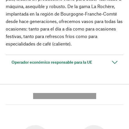
máquina, asequible y robusto. De la gama La Rochère,
implantada en la región de Bourgogne-Franche-Comté
desde hace generaciones, ofrecemos vasos para todas las
ocasiones: tanto para el día a día como para ocasiones
festivas, tanto para refrescos fríos como para
especialidades de café (caliente).
Operador económico responsable para la UE
---------- --------------