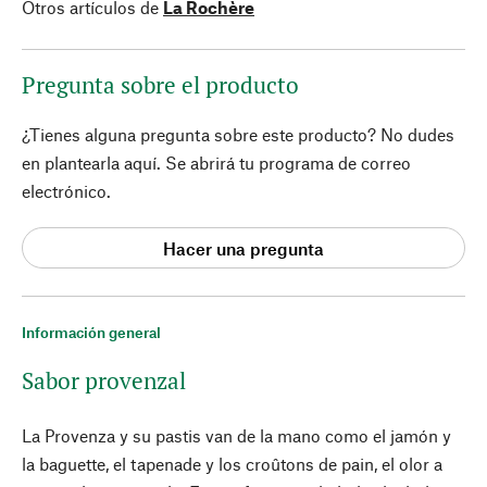
Otros artículos de
La Rochère
Pregunta sobre el producto
¿Tienes alguna pregunta sobre este producto? No dudes
en plantearla aquí. Se abrirá tu programa de correo
electrónico.
Hacer una pregunta
Información general
Sabor provenzal
La Provenza y su pastis van de la mano como el jamón y
la baguette, el tapenade y los croûtons de pain, el olor a