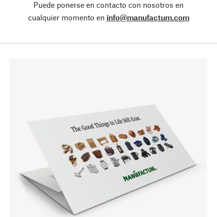
Puede ponerse en contacto con nosotros en
cualquier momento en
info@manufactum.com