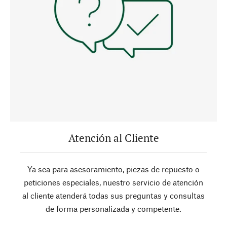
Atención al Cliente
Ya sea para asesoramiento, piezas de repuesto o
peticiones especiales, nuestro servicio de atención
al cliente atenderá todas sus preguntas y consultas
de forma personalizada y competente.