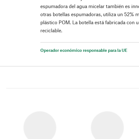
espumadora del agua micelar también es in
otras botellas espumadoras, utiliza un 52% m
plástico POM. La botella está fabricada con
reciclable.
Operador económico responsable para la UE