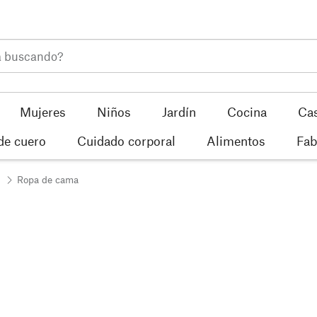
Mujeres
Niños
Jardín
Cocina
Ca
de cuero
Cuidado corporal
Alimentos
Fab
Ropa de cama