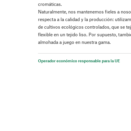
cromáticas.
Naturalmente, nos mantenemos fieles a noso
respecta a la calidad y la producción: utiliz
de cultivos ecológicos controlados, que se tej
flexible en un tejido liso. Por supuesto, tam
almohada a juego en nuestra gama.
Operador económico responsable para la UE