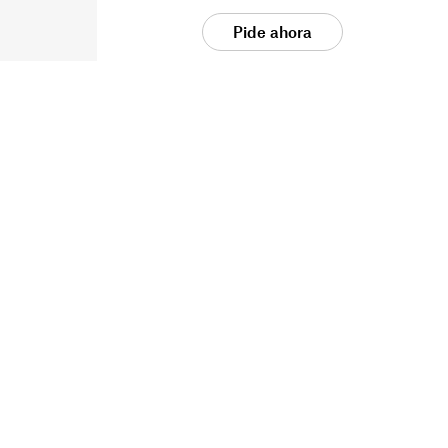
Pide ahora