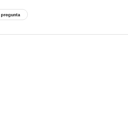
 pregunta