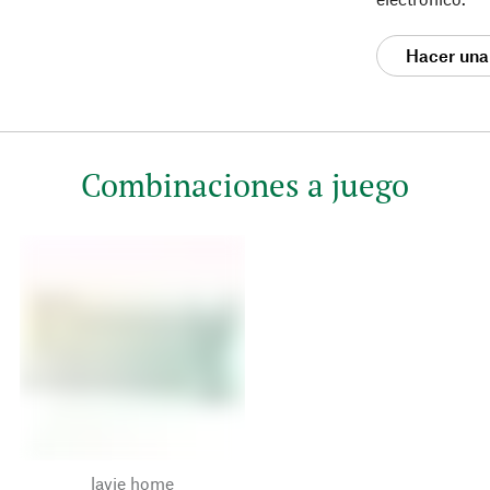
Hacer una
Combinaciones a juego
lavie home