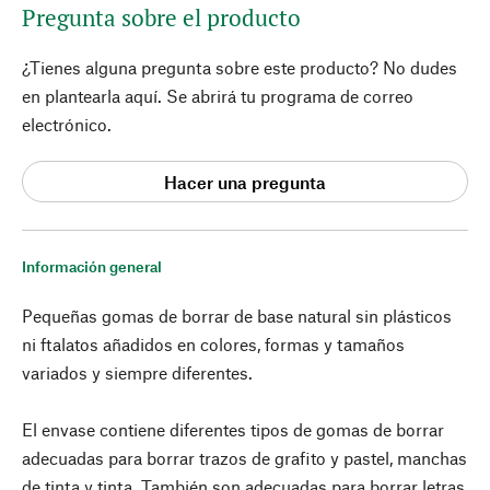
Pregunta sobre el producto
¿Tienes alguna pregunta sobre este producto? No dudes
en plantearla aquí. Se abrirá tu programa de correo
electrónico.
Hacer una pregunta
Información general
Pequeñas gomas de borrar de base natural sin plásticos
ni ftalatos añadidos en colores, formas y tamaños
variados y siempre diferentes.
El envase contiene diferentes tipos de gomas de borrar
adecuadas para borrar trazos de grafito y pastel, manchas
de tinta y tinta. También son adecuadas para borrar letras