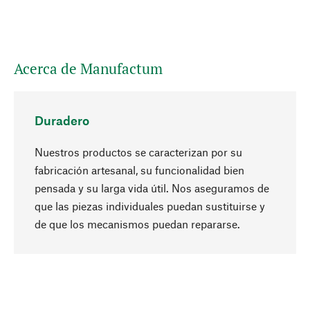
Acerca de Manufactum
Duradero
Nuestros productos se caracterizan por su
fabricación artesanal, su funcionalidad bien
pensada y su larga vida útil. Nos aseguramos de
que las piezas individuales puedan sustituirse y
Subir
de que los mecanismos puedan repararse.
A propósito