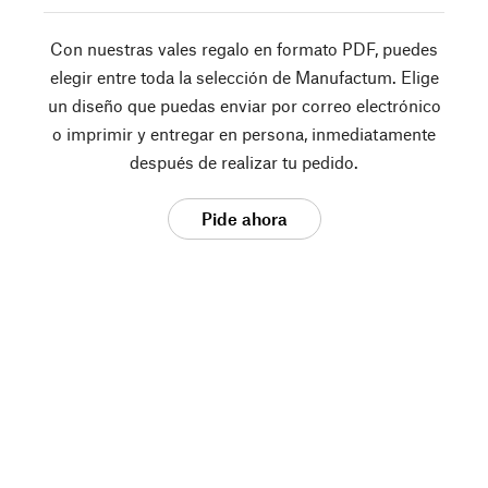
Con nuestras vales regalo en formato PDF, puedes
elegir entre toda la selección de Manufactum. Elige
un diseño que puedas enviar por correo electrónico
o imprimir y entregar en persona, inmediatamente
después de realizar tu pedido.
Pide ahora