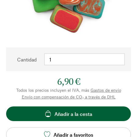
Cantidad
6,90 €
Todos los precios incluyen el IVA, más
Gastos de envío
Envío con compensación de CO₂ a través de DHL
Añadir a la cesta
Añadir a favoritos