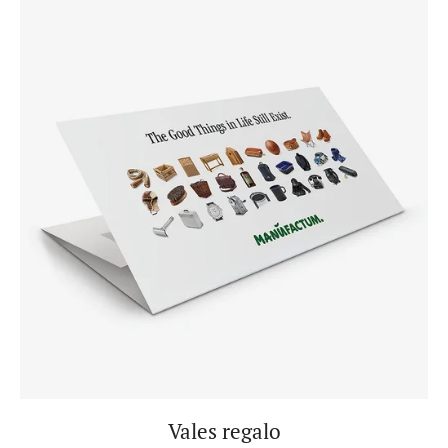
Vales regalo