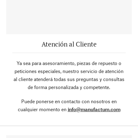
Atención al Cliente
Ya sea para asesoramiento, piezas de repuesto o
peticiones especiales, nuestro servicio de atención
al cliente atenderá todas sus preguntas y consultas
de forma personalizada y competente.
Puede ponerse en contacto con nosotros en
cualquier momento en
info@manufactum.com