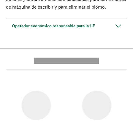
de máquina de escribir y para eliminar el plomo.
Operador económico responsable para la UE
---------- --------------