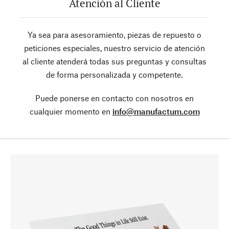
Atención al Cliente
Ya sea para asesoramiento, piezas de repuesto o
peticiones especiales, nuestro servicio de atención
al cliente atenderá todas sus preguntas y consultas
de forma personalizada y competente.
Puede ponerse en contacto con nosotros en
cualquier momento en
info@manufactum.com