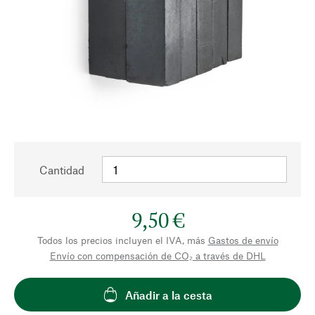
Cantidad
9,50 €
Todos los precios incluyen el IVA, más
Gastos de envío
Envío con compensación de CO₂ a través de DHL
Añadir a la cesta