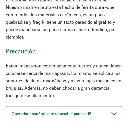
Nuestro imán en bruto está hecho de ferrita dura -que,
como todos los materiales cerámicos, es un poco
quebradiza y frágil-, tiene un tacto parecido al grafito y
puede mancharse un poco (como el hierro fundido, por
ejemplo).
Precaución:
Estos imanes son extremadamente fuertes y nunca deben
colocarse cerca de marcapasos. Lo mismo se aplica a los
soportes de datos magnéticos y a los relojes mecánicos o
brújulas. Además, no deben chocar a gran distancia
(riesgo de astillamiento).
Operador económico responsable para la UE