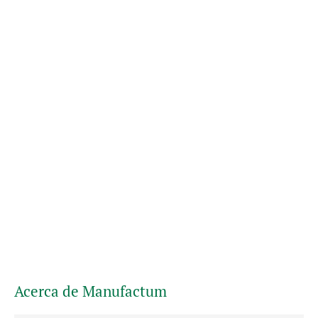
Acerca de Manufactum