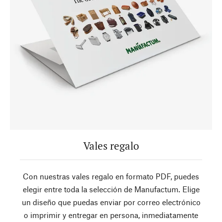
Vales regalo
Con nuestras vales regalo en formato PDF, puedes
elegir entre toda la selección de Manufactum. Elige
un diseño que puedas enviar por correo electrónico
o imprimir y entregar en persona, inmediatamente