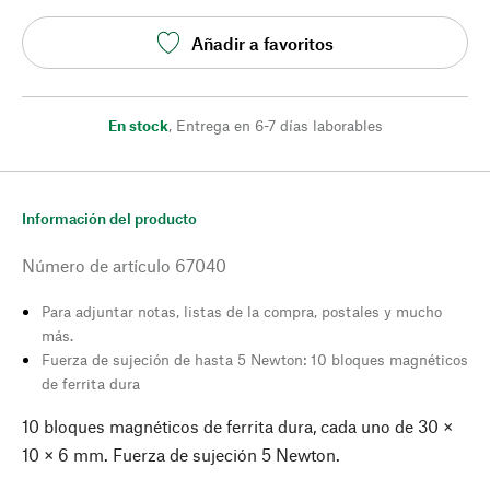
Añadir a favoritos
En stock
,
Entrega en 6-7 días laborables
Información del producto
Número de artículo
67040
Para adjuntar notas, listas de la compra, postales y mucho
más.
Fuerza de sujeción de hasta 5 Newton: 10 bloques magnéticos
de ferrita dura
10 bloques magnéticos de ferrita dura, cada uno de 30 ×
10 × 6 mm. Fuerza de sujeción 5 Newton.