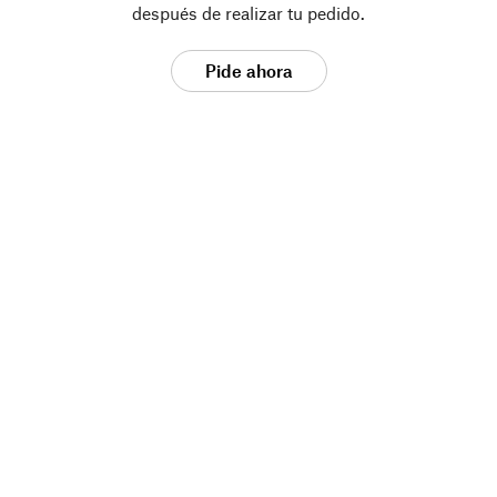
después de realizar tu pedido.
Pide ahora