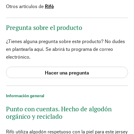
Otros artículos de
Rifò
Pregunta sobre el producto
¿Tienes alguna pregunta sobre este producto? No dudes
en plantearla aquí. Se abrirá tu programa de correo
electrónico.
Hacer una pregunta
Información general
Punto con cuentas. Hecho de algodón
orgánico y reciclado
Rifò utiliza algodón respetuoso con la piel para este jersey