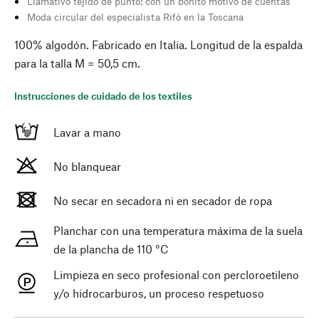
Llamativo tejido de punto: con un bonito motivo de cuentas
Moda circular del especialista Rifò en la Toscana
100% algodón. Fabricado en Italia. Longitud de la espalda
para la talla M = 50,5 cm.
Instrucciones de cuidado de los textiles
Lavar a mano
No blanquear
No secar en secadora ni en secador de ropa
Planchar con una temperatura máxima de la suela
de la plancha de 110 °C
Limpieza en seco profesional con percloroetileno
y/o hidrocarburos, un proceso respetuoso