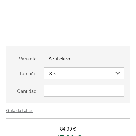
Variante
Azul claro
Tamaño
Cantidad
Guía de tallas
84,90 €