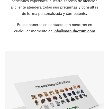
peticiones especiales, nuestro servicio de atención
al cliente atenderá todas sus preguntas y consultas
de forma personalizada y competente.
Puede ponerse en contacto con nosotros en
cualquier momento en
info@manufactum.com