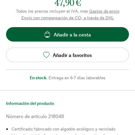
47,90 €
Todos los precios incluyen el IVA, más
Gastos de envío
Envío con compensación de CO₂ a través de DHL
Añadir a la cesta
Añadir a favoritos
En stock
,
Entrega en 6-7 días laborables
Información del producto
Número de artículo
218048
Certificado: fabricado con algodón ecológico y reciclado