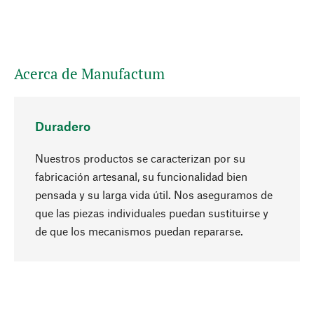
Acerca de Manufactum
Duradero
Nuestros productos se caracterizan por su
fabricación artesanal, su funcionalidad bien
pensada y su larga vida útil. Nos aseguramos de
que las piezas individuales puedan sustituirse y
Subir
de que los mecanismos puedan repararse.
A propósito