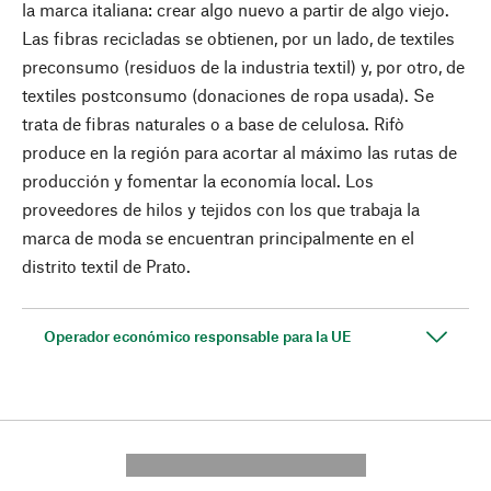
la marca italiana: crear algo nuevo a partir de algo viejo.
Las fibras recicladas se obtienen, por un lado, de textiles
preconsumo (residuos de la industria textil) y, por otro, de
textiles postconsumo (donaciones de ropa usada). Se
trata de fibras naturales o a base de celulosa. Rifò
produce en la región para acortar al máximo las rutas de
producción y fomentar la economía local. Los
proveedores de hilos y tejidos con los que trabaja la
marca de moda se encuentran principalmente en el
distrito textil de Prato.
Operador económico responsable para la UE
---------- --------------