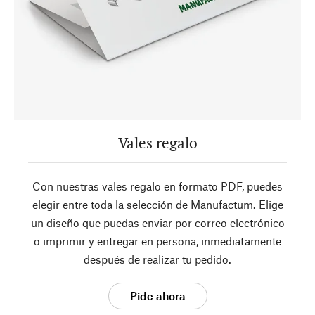
Vales regalo
Con nuestras vales regalo en formato PDF, puedes
elegir entre toda la selección de Manufactum. Elige
un diseño que puedas enviar por correo electrónico
o imprimir y entregar en persona, inmediatamente
después de realizar tu pedido.
Pide ahora