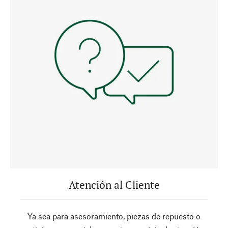
Atención al Cliente
Ya sea para asesoramiento, piezas de repuesto o