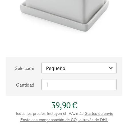
Selección
Cantidad
39,90 €
Todos los precios incluyen el IVA, más
Gastos de envío
Envío con compensación de CO₂ a través de DHL