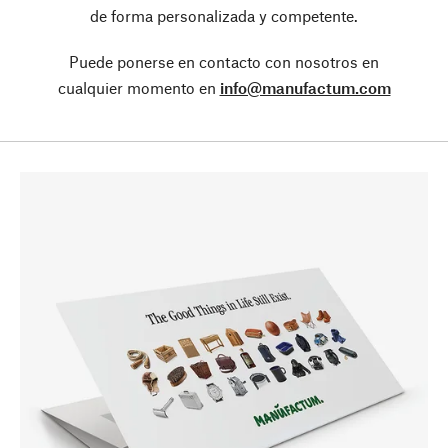
de forma personalizada y competente.
Puede ponerse en contacto con nosotros en
cualquier momento en
info@manufactum.com