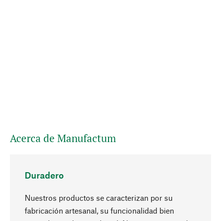
Acerca de Manufactum
Duradero
Nuestros productos se caracterizan por su
fabricación artesanal, su funcionalidad bien