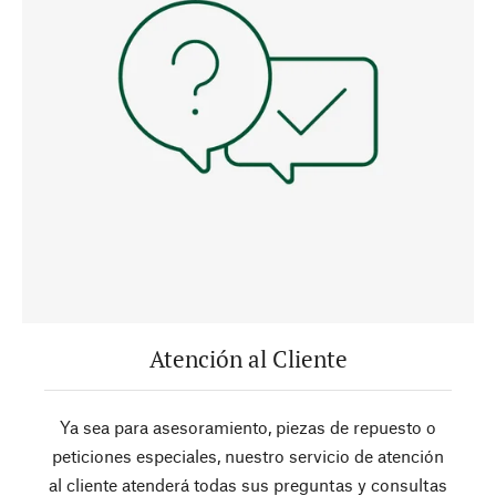
Atención al Cliente
Ya sea para asesoramiento, piezas de repuesto o
peticiones especiales, nuestro servicio de atención
al cliente atenderá todas sus preguntas y consultas