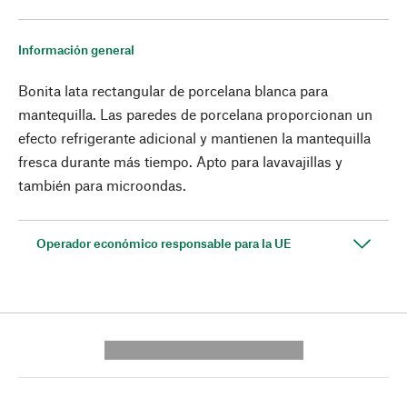
Información general
Bonita lata rectangular de porcelana blanca para
mantequilla. Las paredes de porcelana proporcionan un
efecto refrigerante adicional y mantienen la mantequilla
fresca durante más tiempo. Apto para lavavajillas y
también para microondas.
Operador económico responsable para la UE
---------- --------------