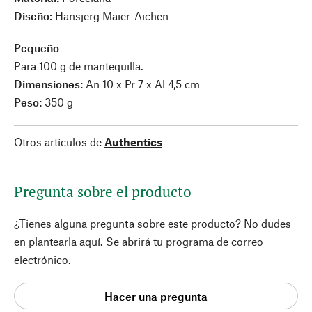
Diseño:
Hansjerg Maier-Aichen
Pequeño
Para 100 g de mantequilla.
Dimensiones:
An 10 x Pr 7 x Al 4,5 cm
Peso:
350 g
Otros artículos de
Authentics
Pregunta sobre el producto
¿Tienes alguna pregunta sobre este producto? No dudes
en plantearla aquí. Se abrirá tu programa de correo
electrónico.
Hacer una pregunta