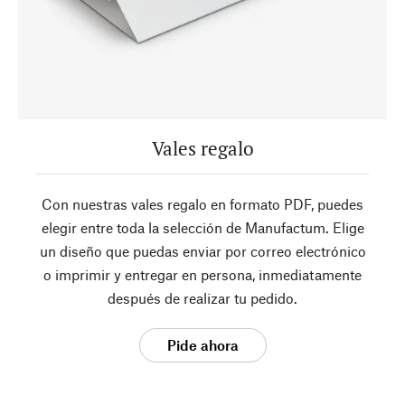
Vales regalo
Con nuestras vales regalo en formato PDF, puedes
elegir entre toda la selección de Manufactum. Elige
un diseño que puedas enviar por correo electrónico
o imprimir y entregar en persona, inmediatamente
después de realizar tu pedido.
Pide ahora