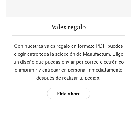
Vales regalo
Con nuestras vales regalo en formato PDF, puedes
elegir entre toda la selección de Manufactum. Elige
un diseño que puedas enviar por correo electrónico
o imprimir y entregar en persona, inmediatamente
después de realizar tu pedido.
Pide ahora