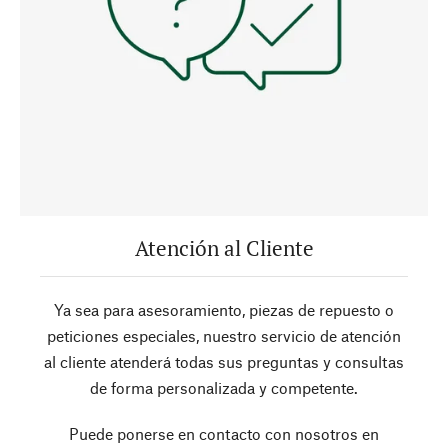
Atención al Cliente
Ya sea para asesoramiento, piezas de repuesto o
peticiones especiales, nuestro servicio de atención
al cliente atenderá todas sus preguntas y consultas
de forma personalizada y competente.
Puede ponerse en contacto con nosotros en