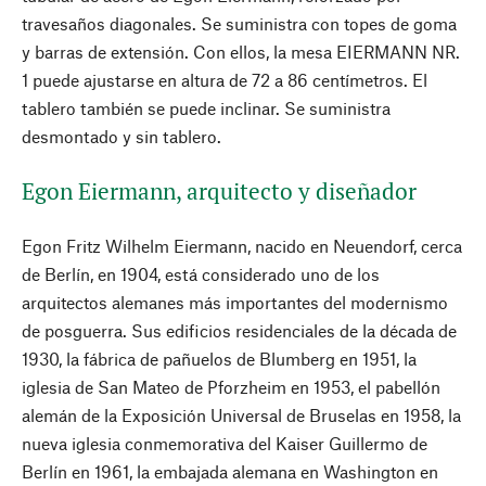
travesaños diagonales. Se suministra con topes de goma
y barras de extensión. Con ellos, la mesa EIERMANN NR.
1 puede ajustarse en altura de 72 a 86 centímetros. El
tablero también se puede inclinar. Se suministra
desmontado y sin tablero.
Egon Eiermann, arquitecto y diseñador
Egon Fritz Wilhelm Eiermann, nacido en Neuendorf, cerca
de Berlín, en 1904, está considerado uno de los
arquitectos alemanes más importantes del modernismo
de posguerra. Sus edificios residenciales de la década de
1930, la fábrica de pañuelos de Blumberg en 1951, la
iglesia de San Mateo de Pforzheim en 1953, el pabellón
alemán de la Exposición Universal de Bruselas en 1958, la
nueva iglesia conmemorativa del Kaiser Guillermo de
Berlín en 1961, la embajada alemana en Washington en