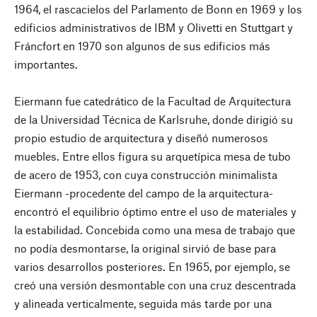
1964, el rascacielos del Parlamento de Bonn en 1969 y los
edificios administrativos de IBM y Olivetti en Stuttgart y
Fráncfort en 1970 son algunos de sus edificios más
importantes.
Eiermann fue catedrático de la Facultad de Arquitectura
de la Universidad Técnica de Karlsruhe, donde dirigió su
propio estudio de arquitectura y diseñó numerosos
muebles. Entre ellos figura su arquetípica mesa de tubo
de acero de 1953, con cuya construcción minimalista
Eiermann -procedente del campo de la arquitectura-
encontró el equilibrio óptimo entre el uso de materiales y
la estabilidad. Concebida como una mesa de trabajo que
no podía desmontarse, la original sirvió de base para
varios desarrollos posteriores. En 1965, por ejemplo, se
creó una versión desmontable con una cruz descentrada
y alineada verticalmente, seguida más tarde por una