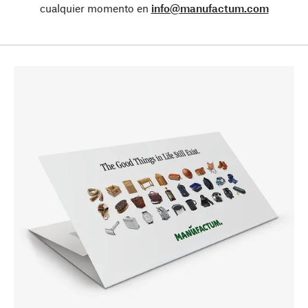
cualquier momento en
info@manufactum.com