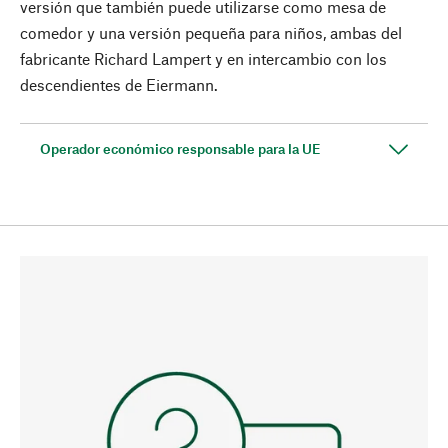
versión que también puede utilizarse como mesa de
comedor y una versión pequeña para niños, ambas del
fabricante Richard Lampert y en intercambio con los
descendientes de Eiermann.
Operador económico responsable para la UE