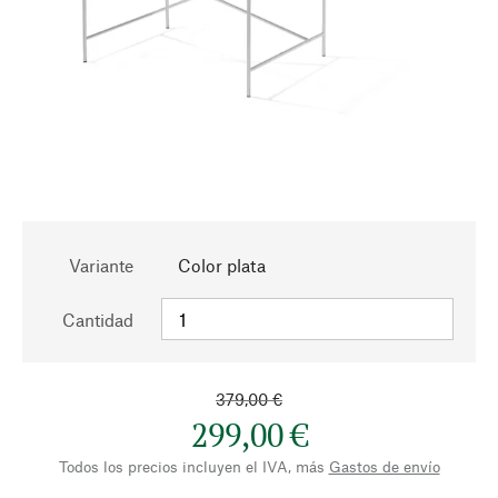
Variante
Color plata
Cantidad
379,00 €
299,00 €
Todos los precios incluyen el IVA, más
Gastos de envío