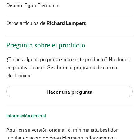
Diseño:
Egon Eiermann
Otros artículos de
Richard Lampert
Pregunta sobre el producto
¿Tienes alguna pregunta sobre este producto? No dudes
en plantearla aquí. Se abrirá tu programa de correo
electrónico.
Hacer una pregunta
Información general
Aquí, en su versión original: el minimalista bastidor
tubular de acero de Egon Eiermann, reforzado por