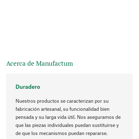
Acerca de Manufactum
Duradero
Nuestros productos se caracterizan por su
fabricación artesanal, su funcionalidad bien
pensada y su larga vida útil. Nos aseguramos de
que las piezas individuales puedan sustituirse y
Subir
de que los mecanismos puedan repararse.