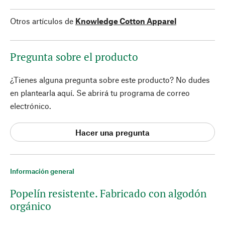
Otros artículos de
Knowledge Cotton Apparel
Pregunta sobre el producto
¿Tienes alguna pregunta sobre este producto? No dudes
en plantearla aquí. Se abrirá tu programa de correo
electrónico.
Hacer una pregunta
Información general
Popelín resistente. Fabricado con algodón
orgánico