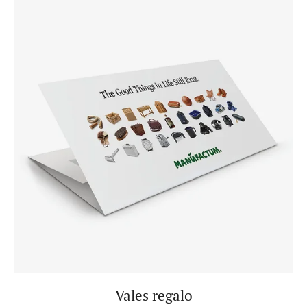
Vales regalo