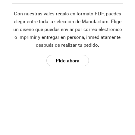
Con nuestras vales regalo en formato PDF, puedes
elegir entre toda la selección de Manufactum. Elige
un diseño que puedas enviar por correo electrónico
o imprimir y entregar en persona, inmediatamente
después de realizar tu pedido.
Pide ahora