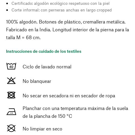
Certificado: algodón ecológico respetuoso con la piel
Corte informal: con perneras anchas en largo cropped
100% algodón. Botones de plástico, cremallera metálica.
Fabricado en la India. Longitud interior de la pierna para la
talla M = 68 cm.
Instrucciones de cuidado de los textiles
Ciclo de lavado normal
No blanquear
No secar en secadora ni en secador de ropa
Planchar con una temperatura máxima de la suela
de la plancha de 150 °C
No limpiar en seco