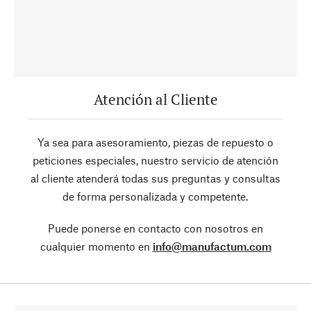
Atención al Cliente
Ya sea para asesoramiento, piezas de repuesto o
peticiones especiales, nuestro servicio de atención
al cliente atenderá todas sus preguntas y consultas
de forma personalizada y competente.
Puede ponerse en contacto con nosotros en
cualquier momento en
info@manufactum.com