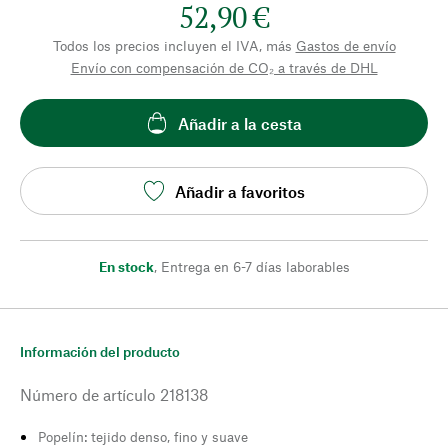
52,90 €
Todos los precios incluyen el IVA, más
Gastos de envío
Envío con compensación de CO₂ a través de DHL
Añadir a la cesta
Añadir a favoritos
En stock
,
Entrega en 6-7 días laborables
Información del producto
Número de artículo
218138
Popelín: tejido denso, fino y suave