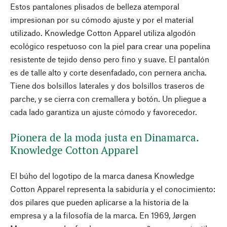
Estos pantalones plisados de belleza atemporal
impresionan por su cómodo ajuste y por el material
utilizado. Knowledge Cotton Apparel utiliza algodón
ecológico respetuoso con la piel para crear una popelina
resistente de tejido denso pero fino y suave. El pantalón
es de talle alto y corte desenfadado, con pernera ancha.
Tiene dos bolsillos laterales y dos bolsillos traseros de
parche, y se cierra con cremallera y botón. Un pliegue a
cada lado garantiza un ajuste cómodo y favorecedor.
Pionera de la moda justa en Dinamarca.
Knowledge Cotton Apparel
El búho del logotipo de la marca danesa Knowledge
Cotton Apparel representa la sabiduría y el conocimiento:
dos pilares que pueden aplicarse a la historia de la
empresa y a la filosofía de la marca. En 1969, Jørgen