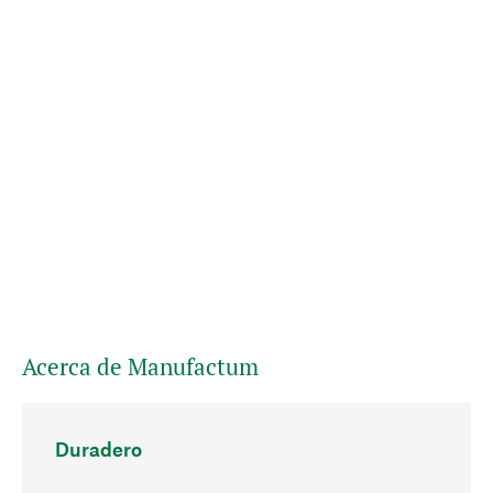
Acerca de Manufactum
Duradero