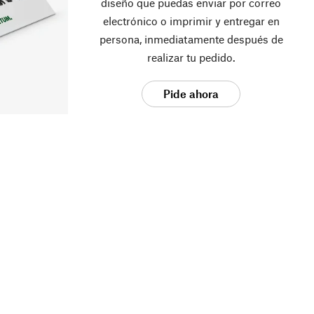
diseño que puedas enviar por correo
electrónico o imprimir y entregar en
persona, inmediatamente después de
realizar tu pedido.
Pide ahora