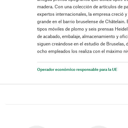
madera. Con una colección de artículos de pap
expertos internacionales, la empresa creció y
grande en el barrio bruselense de Châtelain. 
tipos móviles de plomo y seis prensas Heidelb
de acabado, embalaje, almacenamiento y ofic
siguen creándose en el estudio de Bruselas,
ocho empleados los realiza con el máximo niv
Operador económico responsable para la UE