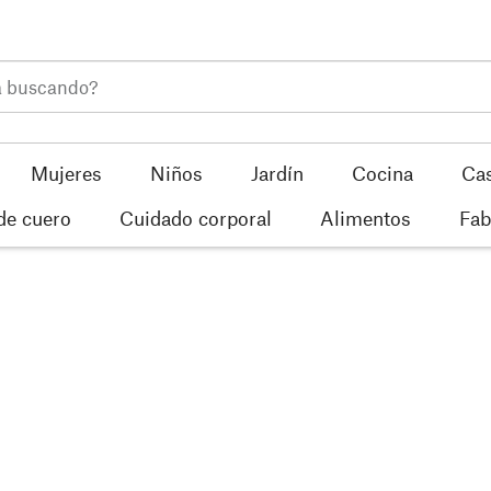
Mujeres
Niños
Jardín
Cocina
Ca
de cuero
Cuidado corporal
Alimentos
Fab