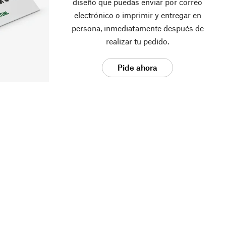
diseño que puedas enviar por correo
electrónico o imprimir y entregar en
persona, inmediatamente después de
realizar tu pedido.
Pide ahora