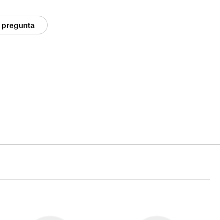
 pregunta