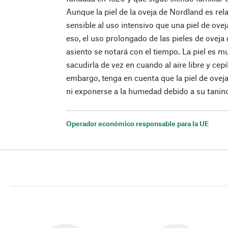
Aunque la piel de la oveja de Nordland es re
sensible al uso intensivo que una piel de ovej
eso, el uso prolongado de las pieles de ovej
asiento se notará con el tiempo. La piel es mu
sacudirla de vez en cuando al aire libre y cepi
embargo, tenga en cuenta que la piel de ovej
ni exponerse a la humedad debido a su tanin
Operador económico responsable para la UE