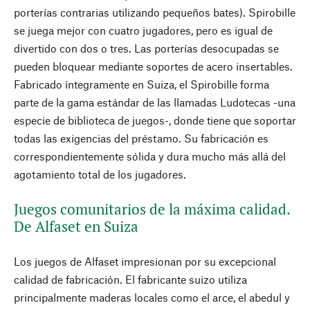
porterías contrarias utilizando pequeños bates). Spirobille
se juega mejor con cuatro jugadores, pero es igual de
divertido con dos o tres. Las porterías desocupadas se
pueden bloquear mediante soportes de acero insertables.
Fabricado íntegramente en Suiza, el Spirobille forma
parte de la gama estándar de las llamadas Ludotecas -una
especie de biblioteca de juegos-, donde tiene que soportar
todas las exigencias del préstamo. Su fabricación es
correspondientemente sólida y dura mucho más allá del
agotamiento total de los jugadores.
Juegos comunitarios de la máxima calidad.
De Alfaset en Suiza
Los juegos de Alfaset impresionan por su excepcional
calidad de fabricación. El fabricante suizo utiliza
principalmente maderas locales como el arce, el abedul y