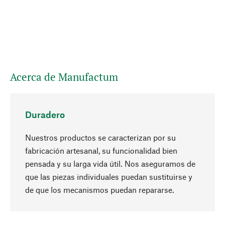
Acerca de Manufactum
Duradero
Nuestros productos se caracterizan por su
fabricación artesanal, su funcionalidad bien
pensada y su larga vida útil. Nos aseguramos de
que las piezas individuales puedan sustituirse y
Subir
de que los mecanismos puedan repararse.