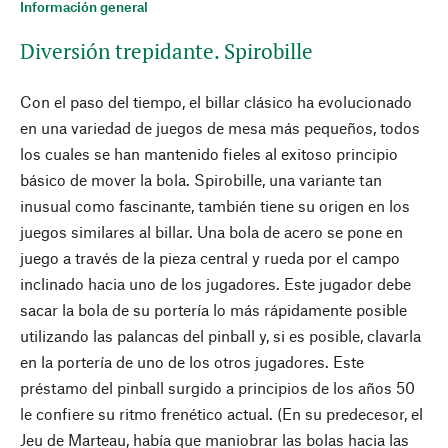
Información general
Diversión trepidante. Spirobille
Con el paso del tiempo, el billar clásico ha evolucionado
en una variedad de juegos de mesa más pequeños, todos
los cuales se han mantenido fieles al exitoso principio
básico de mover la bola. Spirobille, una variante tan
inusual como fascinante, también tiene su origen en los
juegos similares al billar. Una bola de acero se pone en
juego a través de la pieza central y rueda por el campo
inclinado hacia uno de los jugadores. Este jugador debe
sacar la bola de su portería lo más rápidamente posible
utilizando las palancas del pinball y, si es posible, clavarla
en la portería de uno de los otros jugadores. Este
préstamo del pinball surgido a principios de los años 50
le confiere su ritmo frenético actual. (En su predecesor, el
Jeu de Marteau, había que maniobrar las bolas hacia las