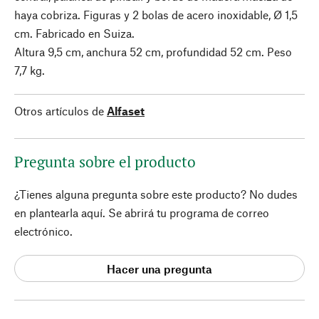
haya cobriza. Figuras y 2 bolas de acero inoxidable, Ø 1,5
cm. Fabricado en Suiza.
Altura 9,5 cm, anchura 52 cm, profundidad 52 cm. Peso
7,7 kg.
Otros artículos de
Alfaset
Pregunta sobre el producto
¿Tienes alguna pregunta sobre este producto? No dudes
en plantearla aquí. Se abrirá tu programa de correo
electrónico.
Hacer una pregunta