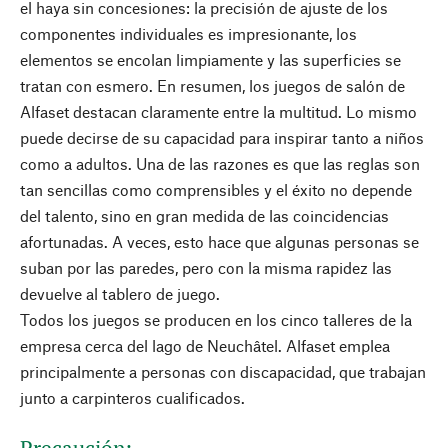
el haya sin concesiones: la precisión de ajuste de los
componentes individuales es impresionante, los
elementos se encolan limpiamente y las superficies se
tratan con esmero. En resumen, los juegos de salón de
Alfaset destacan claramente entre la multitud. Lo mismo
puede decirse de su capacidad para inspirar tanto a niños
como a adultos. Una de las razones es que las reglas son
tan sencillas como comprensibles y el éxito no depende
del talento, sino en gran medida de las coincidencias
afortunadas. A veces, esto hace que algunas personas se
suban por las paredes, pero con la misma rapidez las
devuelve al tablero de juego.
Todos los juegos se producen en los cinco talleres de la
empresa cerca del lago de Neuchâtel. Alfaset emplea
principalmente a personas con discapacidad, que trabajan
junto a carpinteros cualificados.