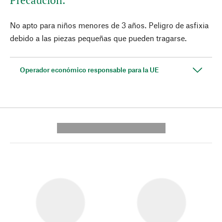
Precaución:
No apto para niños menores de 3 años. Peligro de asfixia
debido a las piezas pequeñas que pueden tragarse.
Operador económico responsable para la UE
---------- --------------