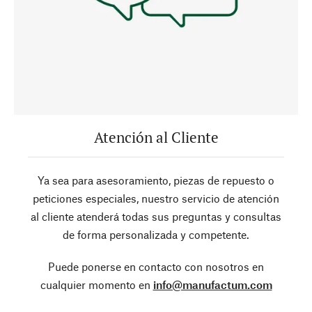
Atención al Cliente
Ya sea para asesoramiento, piezas de repuesto o
peticiones especiales, nuestro servicio de atención
al cliente atenderá todas sus preguntas y consultas
de forma personalizada y competente.
Puede ponerse en contacto con nosotros en
cualquier momento en
info@manufactum.com