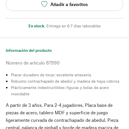
Añadir a favoritos
En stock
,
Entrega en 6-7 días laborables
Información del producto
Número de artículo
87990
Placer duradero de tocar: excelente artesanía
Robusto: contrachapado de abedul y madera de haya cobriza
Prácticamente indestructibles: figuras y bolas de acero
inoxidable
A partir de 3 años. Para 2-4 jugadores. Placa base de
piezas de acero, tablero MDF y superficie de juego
ligeramente curvada de contrachapado de abedul. Pieza
central, palanca de pinball y borde de madera maciza de