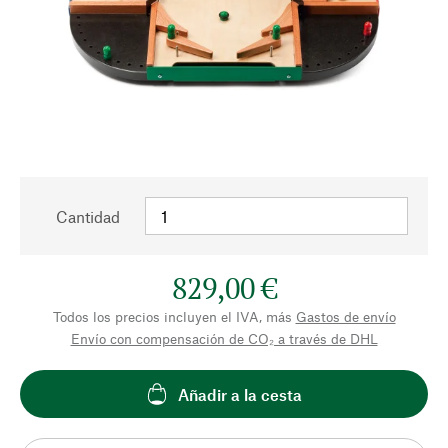
Cantidad
829,00 €
Todos los precios incluyen el IVA, más
Gastos de envío
Envío con compensación de CO₂ a través de DHL
Añadir a la cesta