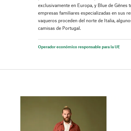
exclusivamente en Europa, y Blue de Gênes 
empresas familiares especializadas en sus r
vaqueros proceden del norte de Italia, alguno
camisas de Portugal.
Operador económico responsable para la UE