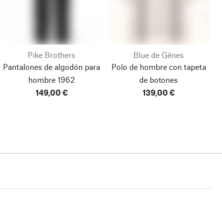
Pike Brothers
Blue de Gênes
Pantalones de algodón para
Polo de hombre con tapeta
hombre 1962
de botones
149,00 €
139,00 €