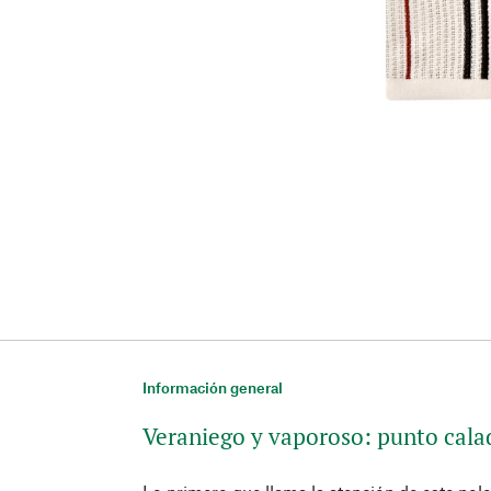
Información general
Veraniego y vaporoso: punto cala