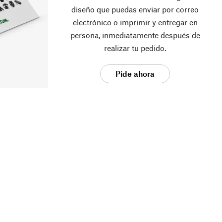
diseño que puedas enviar por correo
electrónico o imprimir y entregar en
persona, inmediatamente después de
realizar tu pedido.
Pide ahora