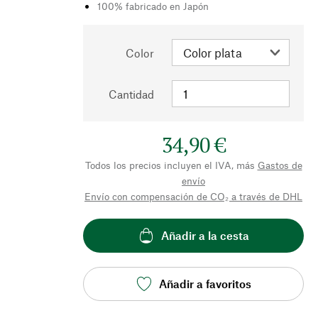
100% fabricado en Japón
Color
Cantidad
34,90 €
Todos los precios incluyen el IVA, más
Gastos de
envío
Envío con compensación de CO₂ a través de DHL
Añadir a la cesta
Añadir a favoritos