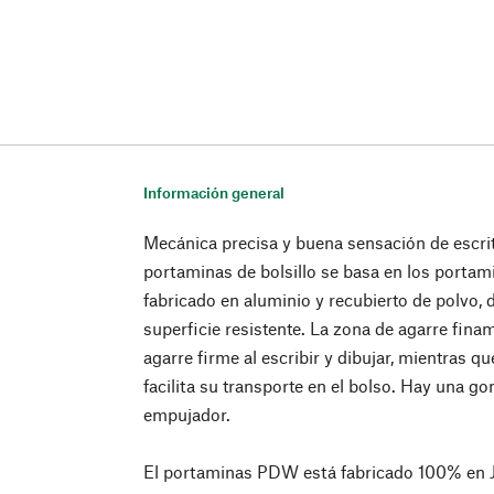
Información general
Mecánica precisa y buena sensación de escri
portaminas de bolsillo se basa en los portam
fabricado en aluminio y recubierto de polvo, d
superficie resistente. La zona de agarre fin
agarre firme al escribir y dibujar, mientras qu
facilita su transporte en el bolso. Hay una go
empujador.
El portaminas PDW está fabricado 100% en 