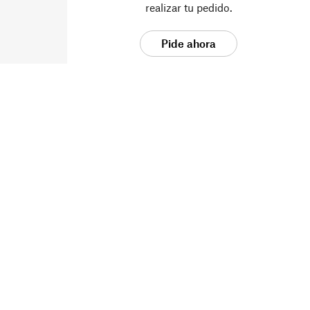
realizar tu pedido.
Pide ahora