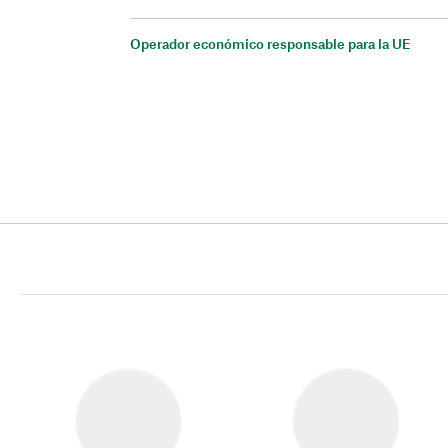
Operador económico responsable para la UE