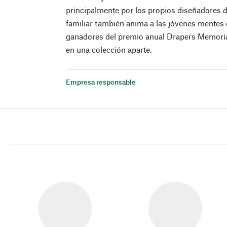
principalmente por los propios diseñadores d
familiar también anima a las jóvenes mentes 
ganadores del premio anual Drapers Memorial 
en una colección aparte.
Empresa responsable