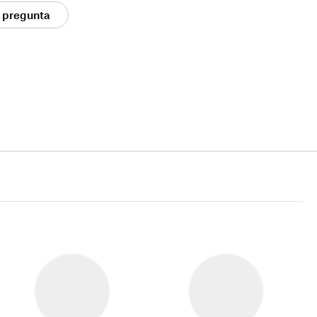
 pregunta