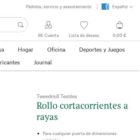
Pedidos, servicio y asesoramiento
Español
Mi Cuenta
Lista de deseos
0,00 €
sa
Hogar
Oficina
Deportes y Juegos
ricantes
Journal
Tweedmill Textiles
Rollo cortacorrientes a
rayas
Para cualquier puerta de dimensiones