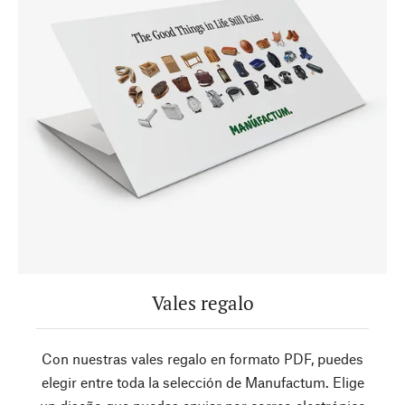
Vales regalo
Con nuestras vales regalo en formato PDF, puedes
elegir entre toda la selección de Manufactum. Elige