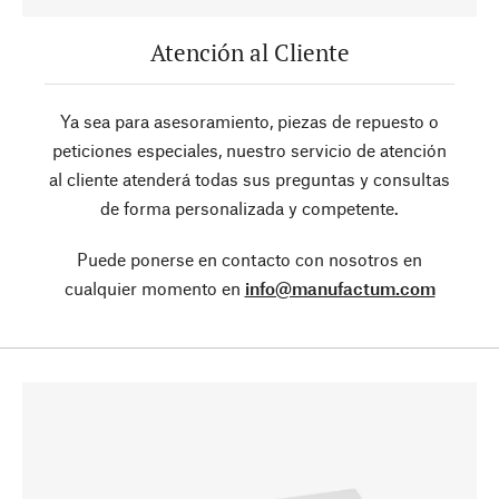
Atención al Cliente
Ya sea para asesoramiento, piezas de repuesto o
peticiones especiales, nuestro servicio de atención
al cliente atenderá todas sus preguntas y consultas
de forma personalizada y competente.
Puede ponerse en contacto con nosotros en
cualquier momento en
info@manufactum.com