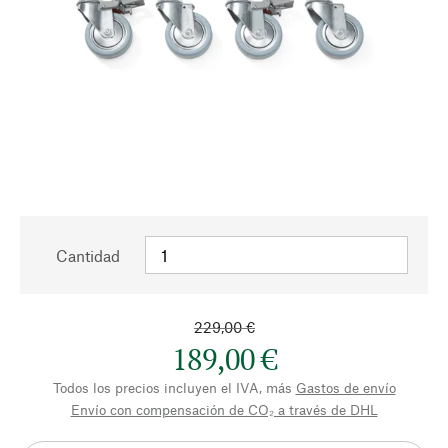
Cantidad
229,00 €
189,00 €
Todos los precios incluyen el IVA, más
Gastos de envío
Envío con compensación de CO₂ a través de DHL