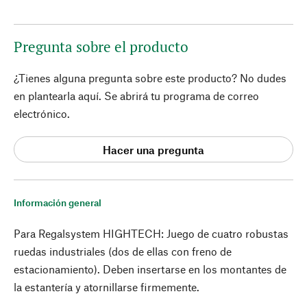
Pregunta sobre el producto
¿Tienes alguna pregunta sobre este producto? No dudes
en plantearla aquí. Se abrirá tu programa de correo
electrónico.
Hacer una pregunta
Información general
Para Regalsystem HIGHTECH: Juego de cuatro robustas
ruedas industriales (dos de ellas con freno de
estacionamiento). Deben insertarse en los montantes de
la estantería y atornillarse firmemente.