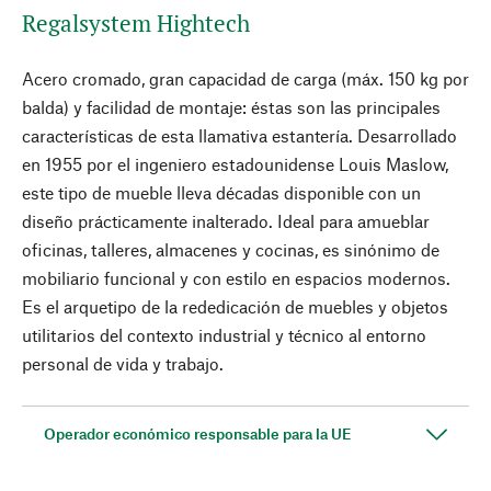
Regalsystem Hightech
Acero cromado, gran capacidad de carga (máx. 150 kg por
balda) y facilidad de montaje: éstas son las principales
características de esta llamativa estantería. Desarrollado
en 1955 por el ingeniero estadounidense Louis Maslow,
este tipo de mueble lleva décadas disponible con un
diseño prácticamente inalterado. Ideal para amueblar
oficinas, talleres, almacenes y cocinas, es sinónimo de
mobiliario funcional y con estilo en espacios modernos.
Es el arquetipo de la rededicación de muebles y objetos
utilitarios del contexto industrial y técnico al entorno
personal de vida y trabajo.
Operador económico responsable para la UE