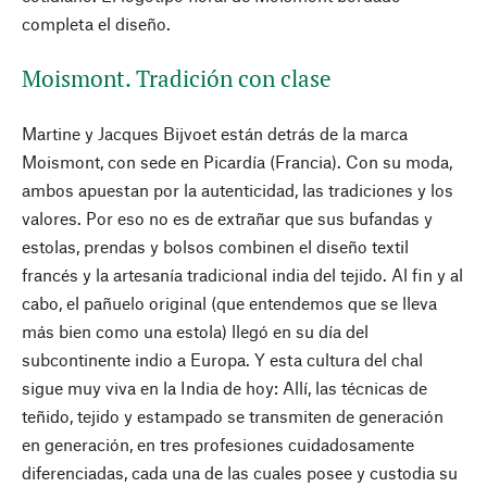
completa el diseño.
Moismont. Tradición con clase
Martine y Jacques Bijvoet están detrás de la marca
Moismont, con sede en Picardía (Francia). Con su moda,
ambos apuestan por la autenticidad, las tradiciones y los
valores. Por eso no es de extrañar que sus bufandas y
estolas, prendas y bolsos combinen el diseño textil
francés y la artesanía tradicional india del tejido. Al fin y al
cabo, el pañuelo original (que entendemos que se lleva
más bien como una estola) llegó en su día del
subcontinente indio a Europa. Y esta cultura del chal
sigue muy viva en la India de hoy: Allí, las técnicas de
teñido, tejido y estampado se transmiten de generación
en generación, en tres profesiones cuidadosamente
diferenciadas, cada una de las cuales posee y custodia su