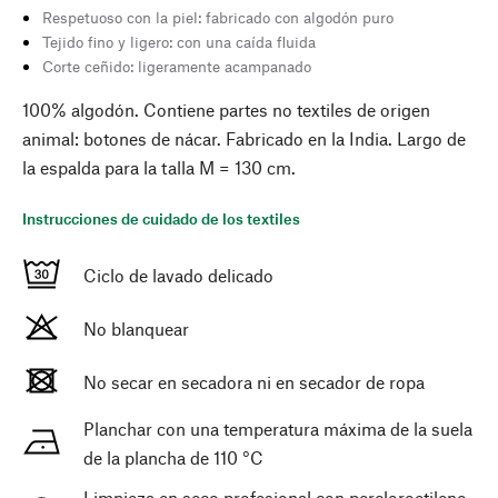
Respetuoso con la piel: fabricado con algodón puro
Tejido fino y ligero: con una caída fluida
Corte ceñido: ligeramente acampanado
100% algodón. Contiene partes no textiles de origen
animal: botones de nácar. Fabricado en la India. Largo de
la espalda para la talla M = 130 cm.
Instrucciones de cuidado de los textiles
Ciclo de lavado delicado
No blanquear
No secar en secadora ni en secador de ropa
Planchar con una temperatura máxima de la suela
de la plancha de 110 °C
Limpieza en seco profesional con percloroetileno