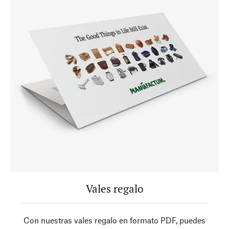
Vales regalo
Con nuestras vales regalo en formato PDF, puedes