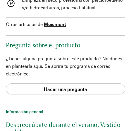
y/o hidrocarburos, proceso habitual
Otros artículos de
Moismont
Pregunta sobre el producto
¿Tienes alguna pregunta sobre este producto? No dudes
en plantearla aquí. Se abrirá tu programa de correo
electrónico.
Hacer una pregunta
Información general
Despreocúpate durante el verano. Vestido