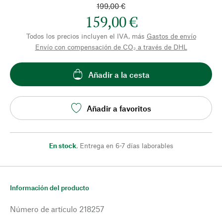
199,00 €
159,00 €
Todos los precios incluyen el IVA, más
Gastos de envío
Envío con compensación de CO₂ a través de DHL
Añadir a la cesta
Añadir a favoritos
En stock
,
Entrega en 6-7 días laborables
Información del producto
Número de artículo
218257