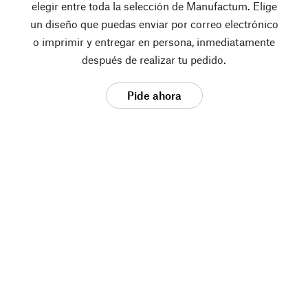
elegir entre toda la selección de Manufactum. Elige
un diseño que puedas enviar por correo electrónico
o imprimir y entregar en persona, inmediatamente
después de realizar tu pedido.
Pide ahora