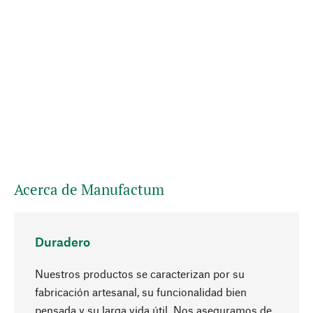
Acerca de Manufactum
Duradero
Nuestros productos se caracterizan por su
fabricación artesanal, su funcionalidad bien
pensada y su larga vida útil. Nos aseguramos de