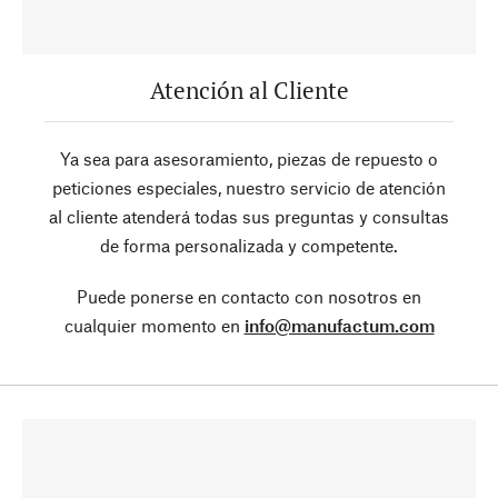
Atención al Cliente
Ya sea para asesoramiento, piezas de repuesto o
peticiones especiales, nuestro servicio de atención
al cliente atenderá todas sus preguntas y consultas
de forma personalizada y competente.
Puede ponerse en contacto con nosotros en
cualquier momento en
info@manufactum.com