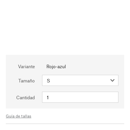
Variante
Rojo-azul
Tamaño
Cantidad
Guía de tallas