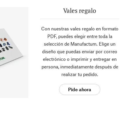
Vales regalo
Con nuestras vales regalo en formato
PDF, puedes elegir entre toda la
selección de Manufactum. Elige un
diseño que puedas enviar por correo
electrónico o imprimir y entregar en
persona, inmediatamente después de
realizar tu pedido.
Pide ahora