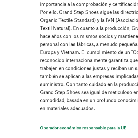
importancia a la comprobación y certificación
Por ello, Grand Step Shoes sigue las directr
Organic Textile Standard) y la IVN (Asociació
Textil Natural). En cuanto a la producción, 
hace años con los mismos socios y mantiene
personal con las fábricas, a menudo pequeña
Europa y Vietnam. El cumplimiento de un "C
reconocido internacionalmente garantiza qu
trabajen en condiciones justas y reciban un sa
también se aplican a las empresas implicadas
suministro. Con tanto cuidado en la producci
Grand Step Shoes sea igual de meticuloso en 
comodidad, basada en un profundo conocimien
en materiales adecuados.
Operador económico responsable para la UE