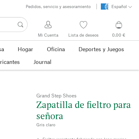
Pedidos, servicio y asesoramiento
Español
Mi Cuenta
Lista de deseos
0,00 €
sa
Hogar
Oficina
Deportes y Juegos
ricantes
Journal
Grand Step Shoes
Zapatilla de fieltro para
señora
Gris claro