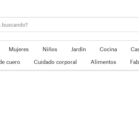
Mujeres
Niños
Jardín
Cocina
Ca
de cuero
Cuidado corporal
Alimentos
Fab