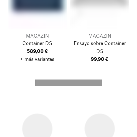
MAGAZIN
MAGAZIN
Container DS
Ensayo sobre Container
589,00 €
DS
+ más variantes
99,90 €
---------- --------------