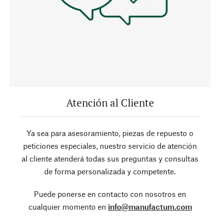
Atención al Cliente
Ya sea para asesoramiento, piezas de repuesto o
peticiones especiales, nuestro servicio de atención
al cliente atenderá todas sus preguntas y consultas
de forma personalizada y competente.
Puede ponerse en contacto con nosotros en
cualquier momento en
info@manufactum.com