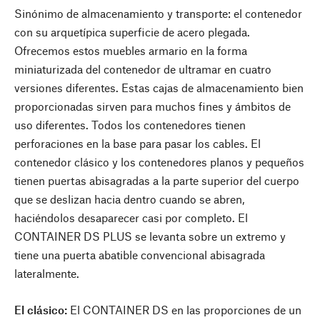
Sinónimo de almacenamiento y transporte: el contenedor
con su arquetípica superficie de acero plegada.
Ofrecemos estos muebles armario en la forma
miniaturizada del contenedor de ultramar en cuatro
versiones diferentes. Estas cajas de almacenamiento bien
proporcionadas sirven para muchos fines y ámbitos de
uso diferentes. Todos los contenedores tienen
perforaciones en la base para pasar los cables. El
contenedor clásico y los contenedores planos y pequeños
tienen puertas abisagradas a la parte superior del cuerpo
que se deslizan hacia dentro cuando se abren,
haciéndolos desaparecer casi por completo. El
CONTAINER DS PLUS se levanta sobre un extremo y
tiene una puerta abatible convencional abisagrada
lateralmente.
El clásico:
El CONTAINER DS en las proporciones de un