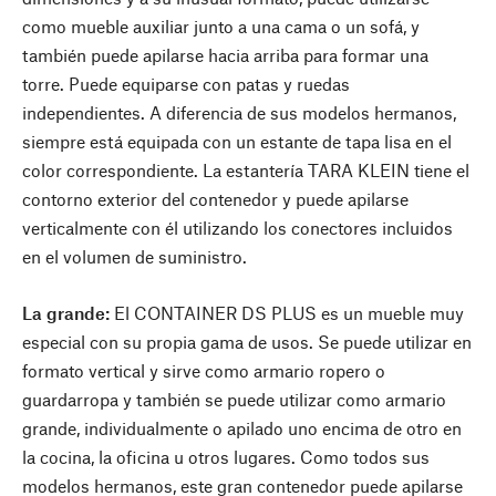
como mueble auxiliar junto a una cama o un sofá, y
también puede apilarse hacia arriba para formar una
torre. Puede equiparse con patas y ruedas
independientes. A diferencia de sus modelos hermanos,
siempre está equipada con un estante de tapa lisa en el
color correspondiente. La estantería TARA KLEIN tiene el
contorno exterior del contenedor y puede apilarse
verticalmente con él utilizando los conectores incluidos
en el volumen de suministro.
La grande:
El CONTAINER DS PLUS es un mueble muy
especial con su propia gama de usos. Se puede utilizar en
formato vertical y sirve como armario ropero o
guardarropa y también se puede utilizar como armario
grande, individualmente o apilado uno encima de otro en
la cocina, la oficina u otros lugares. Como todos sus
modelos hermanos, este gran contenedor puede apilarse