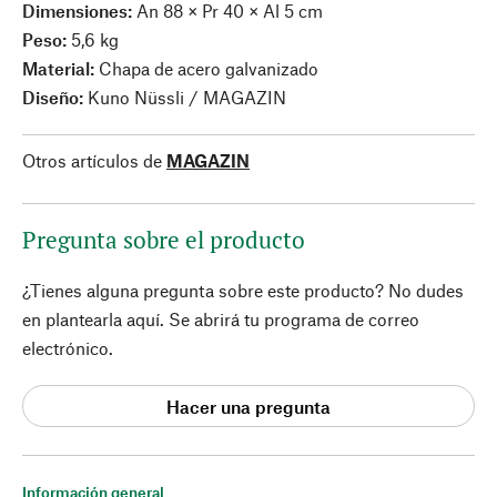
Dimensiones:
An 88 × Pr 40 × Al 5 cm
Peso:
5,6 kg
Material:
Chapa de acero galvanizado
Diseño:
Kuno Nüssli / MAGAZIN
Otros artículos de
MAGAZIN
Pregunta sobre el producto
¿Tienes alguna pregunta sobre este producto? No dudes
en plantearla aquí. Se abrirá tu programa de correo
electrónico.
Hacer una pregunta
Información general