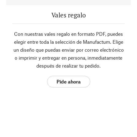
Vales regalo
Con nuestras vales regalo en formato PDF, puedes
elegir entre toda la selección de Manufactum. Elige
un diseño que puedas enviar por correo electrónico
o imprimir y entregar en persona, inmediatamente
después de realizar tu pedido.
Pide ahora