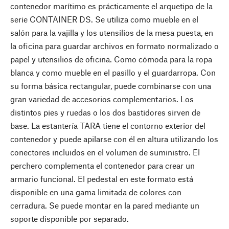
contenedor marítimo es prácticamente el arquetipo de la
serie CONTAINER DS. Se utiliza como mueble en el
salón para la vajilla y los utensilios de la mesa puesta, en
la oficina para guardar archivos en formato normalizado o
papel y utensilios de oficina. Como cómoda para la ropa
blanca y como mueble en el pasillo y el guardarropa. Con
su forma básica rectangular, puede combinarse con una
gran variedad de accesorios complementarios. Los
distintos pies y ruedas o los dos bastidores sirven de
base. La estantería TARA tiene el contorno exterior del
contenedor y puede apilarse con él en altura utilizando los
conectores incluidos en el volumen de suministro. El
perchero complementa el contenedor para crear un
armario funcional. El pedestal en este formato está
disponible en una gama limitada de colores con
cerradura. Se puede montar en la pared mediante un
soporte disponible por separado.