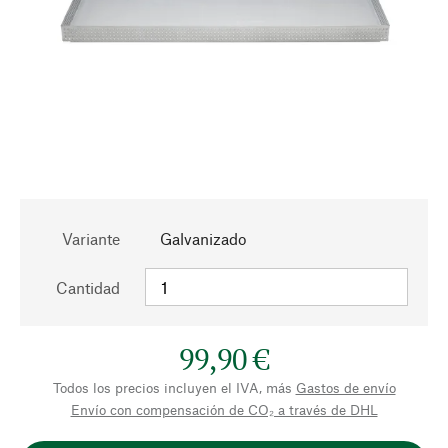
Variante
Galvanizado
Cantidad
99,90 €
Todos los precios incluyen el IVA, más
Gastos de envío
Envío con compensación de CO₂ a través de DHL