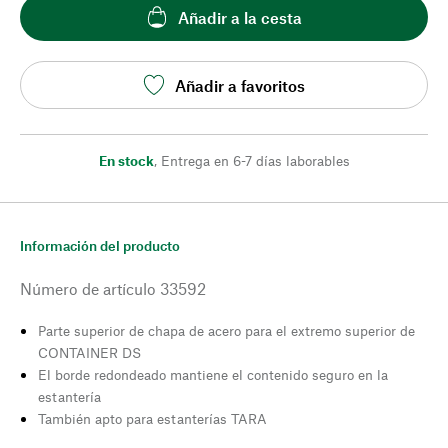
Añadir a la cesta
Añadir a favoritos
En stock
,
Entrega en 6-7 días laborables
Información del producto
Número de artículo
33592
Parte superior de chapa de acero para el extremo superior de
CONTAINER DS
El borde redondeado mantiene el contenido seguro en la
estantería
También apto para estanterías TARA