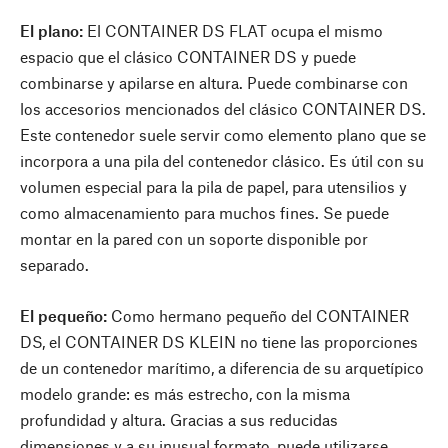
El plano:
El CONTAINER DS FLAT ocupa el mismo
espacio que el clásico CONTAINER DS y puede
combinarse y apilarse en altura. Puede combinarse con
los accesorios mencionados del clásico CONTAINER DS.
Este contenedor suele servir como elemento plano que se
incorpora a una pila del contenedor clásico. Es útil con su
volumen especial para la pila de papel, para utensilios y
como almacenamiento para muchos fines. Se puede
montar en la pared con un soporte disponible por
separado.
El pequeño:
Como hermano pequeño del CONTAINER
DS, el CONTAINER DS KLEIN no tiene las proporciones
de un contenedor marítimo, a diferencia de su arquetípico
modelo grande: es más estrecho, con la misma
profundidad y altura. Gracias a sus reducidas
dimensiones y a su inusual formato, puede utilizarse