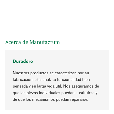
Acerca de Manufactum
Duradero
Nuestros productos se caracterizan por su
fabricación artesanal, su funcionalidad bien
pensada y su larga vida útil. Nos aseguramos de
que las piezas individuales puedan sustituirse y
Subir
de que los mecanismos puedan repararse.