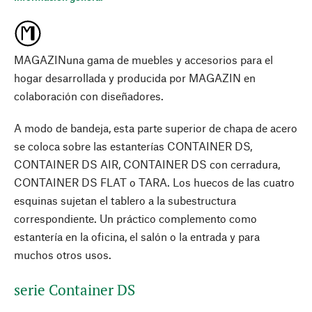
MAGAZINuna gama de muebles y accesorios para el
hogar desarrollada y producida por MAGAZIN en
colaboración con diseñadores.
A modo de bandeja, esta parte superior de chapa de acero
se coloca sobre las estanterías CONTAINER DS,
CONTAINER DS AIR, CONTAINER DS con cerradura,
CONTAINER DS FLAT o TARA. Los huecos de las cuatro
esquinas sujetan el tablero a la subestructura
correspondiente. Un práctico complemento como
estantería en la oficina, el salón o la entrada y para
muchos otros usos.
serie Container DS