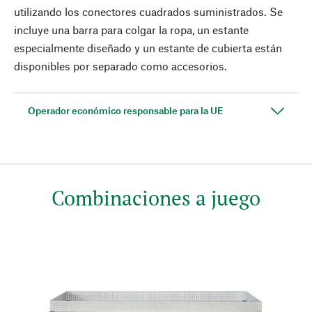
utilizando los conectores cuadrados suministrados. Se
incluye una barra para colgar la ropa, un estante
especialmente diseñado y un estante de cubierta están
disponibles por separado como accesorios.
Operador económico responsable para la UE
Combinaciones a juego